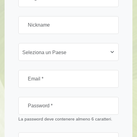
Seleziona un Paese
La password deve contenere almeno 6 caratteri.