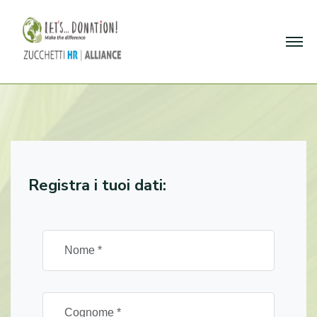
Registra i tuoi dati: