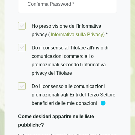
Ho preso visione dell'Informativa
privacy (
Informativa sulla Privacy)
*
Do il consenso al Titolare all'invio di
comunicazioni commerciali o
promozionali secondo l'informativa
privacy del Titolare
Do il consenso alle comunicazioni
promozionali agli Enti del Terzo Settore
beneficiari delle mie donazioni
Come desideri apparire nelle liste
pubbliche?