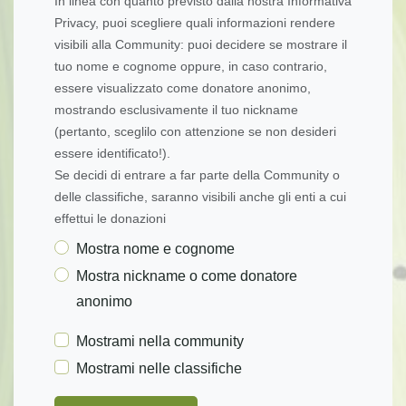
In linea con quanto previsto dalla nostra Informativa
Privacy, puoi scegliere quali informazioni rendere
visibili alla Community: puoi decidere se mostrare il
tuo nome e cognome oppure, in caso contrario,
essere visualizzato come donatore anonimo,
mostrando esclusivamente il tuo nickname
(pertanto, sceglilo con attenzione se non desideri
essere identificato!).
Se decidi di entrare a far parte della Community o
delle classifiche, saranno visibili anche gli enti a cui
effettui le donazioni
Mostra nome e cognome
Mostra nickname o come donatore
anonimo
Mostrami nella community
Mostrami nelle classifiche