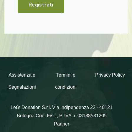
Registrati
Assistenza e
Termini e
Privacy Policy
Segnalazioni
condizioni
Let's Donation S.r.l.
Via Indipendenza 22 - 40121
Bologna
Cod. Fisc., P. IVA n. 03188581205
Partner