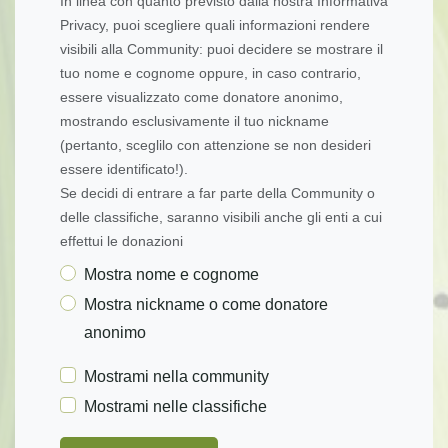
In linea con quanto previsto dalla nostra Informativa
Privacy, puoi scegliere quali informazioni rendere
visibili alla Community: puoi decidere se mostrare il
tuo nome e cognome oppure, in caso contrario,
essere visualizzato come donatore anonimo,
mostrando esclusivamente il tuo nickname
(pertanto, sceglilo con attenzione se non desideri
essere identificato!).
Se decidi di entrare a far parte della Community o
delle classifiche, saranno visibili anche gli enti a cui
effettui le donazioni
Mostra nome e cognome
Mostra nickname o come donatore
anonimo
Mostrami nella community
Mostrami nelle classifiche