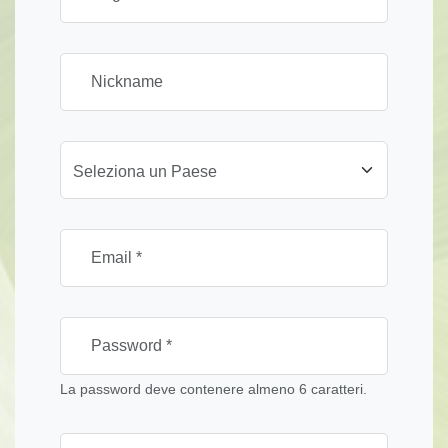
Seleziona un Paese
La password deve contenere almeno 6 caratteri.