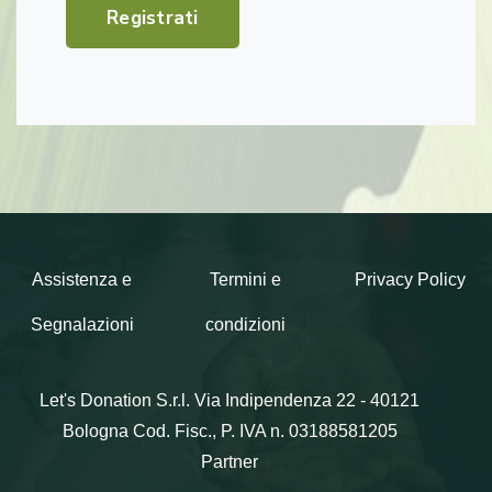
Registrati
Assistenza e
Termini e
Privacy Policy
Segnalazioni
condizioni
Let's Donation S.r.l.
Via Indipendenza 22 - 40121
Bologna
Cod. Fisc., P. IVA n. 03188581205
Partner