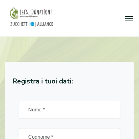
Registra i tuoi dati: