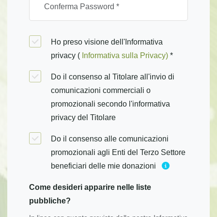
Ho preso visione dell'Informativa
privacy (
Informativa sulla Privacy)
*
Do il consenso al Titolare all'invio di
comunicazioni commerciali o
promozionali secondo l'informativa
privacy del Titolare
Do il consenso alle comunicazioni
promozionali agli Enti del Terzo Settore
beneficiari delle mie donazioni
Come desideri apparire nelle liste
pubbliche?