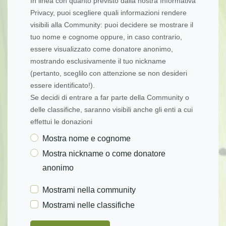
In linea con quanto previsto dalla nostra Informativa
Privacy, puoi scegliere quali informazioni rendere
visibili alla Community: puoi decidere se mostrare il
tuo nome e cognome oppure, in caso contrario,
essere visualizzato come donatore anonimo,
mostrando esclusivamente il tuo nickname
(pertanto, sceglilo con attenzione se non desideri
essere identificato!).
Se decidi di entrare a far parte della Community o
delle classifiche, saranno visibili anche gli enti a cui
effettui le donazioni
Mostra nome e cognome
Mostra nickname o come donatore
anonimo
Mostrami nella community
Mostrami nelle classifiche