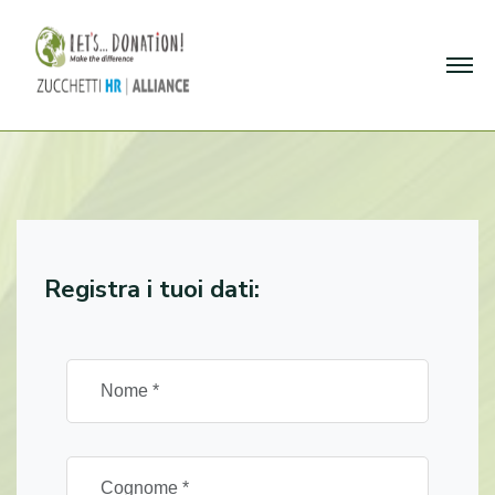
Registra i tuoi dati: