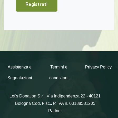
Registrati
Assistenza e
Termini e
Privacy Policy
Segnalazioni
condizioni
Let's Donation S.r.l.
Via Indipendenza 22 - 40121
Bologna
Cod. Fisc., P. IVA n. 03188581205
Partner