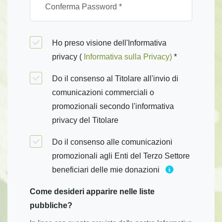
Ho preso visione dell'Informativa
privacy (
Informativa sulla Privacy)
*
Do il consenso al Titolare all'invio di
comunicazioni commerciali o
promozionali secondo l'informativa
privacy del Titolare
Do il consenso alle comunicazioni
promozionali agli Enti del Terzo Settore
beneficiari delle mie donazioni
Come desideri apparire nelle liste
pubbliche?