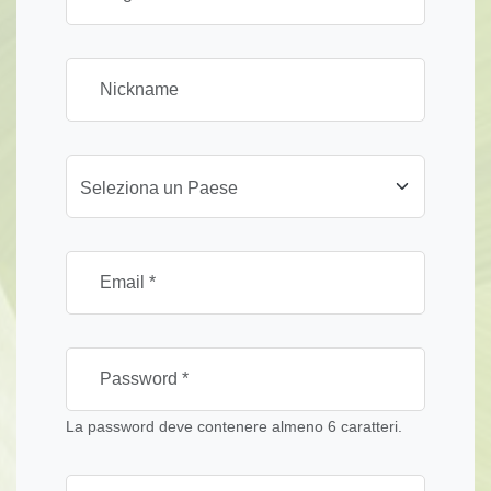
Seleziona un Paese
La password deve contenere almeno 6 caratteri.