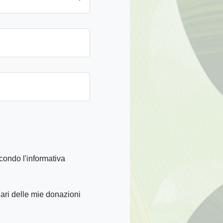
condo l'informativa
iari delle mie donazioni