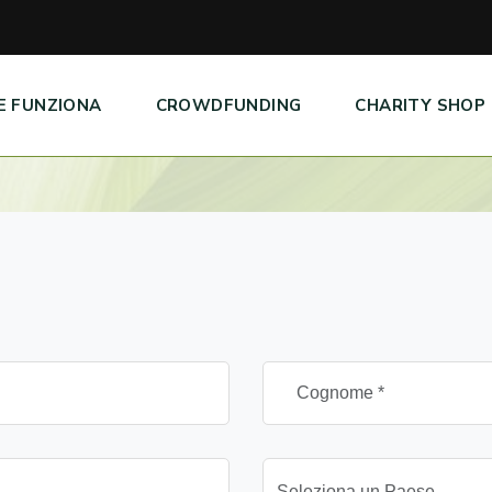
E FUNZIONA
CROWDFUNDING
CHARITY SHOP
Seleziona un Paese