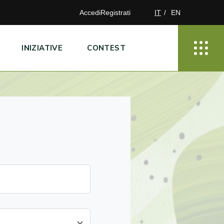
Accedi
Registrati
IT
EN
INIZIATIVE
CONTEST