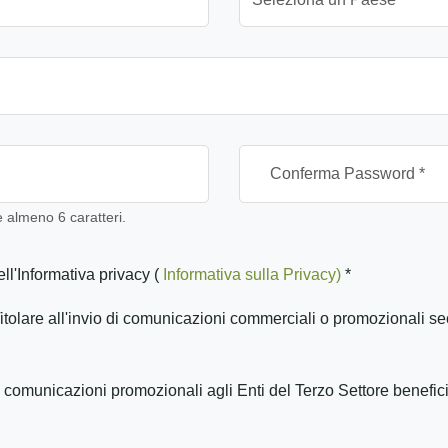
almeno 6 caratteri.
ll'Informativa privacy (
Informativa sulla Privacy)
*
itolare all'invio di comunicazioni commerciali o promozionali se
 comunicazioni promozionali agli Enti del Terzo Settore benefic