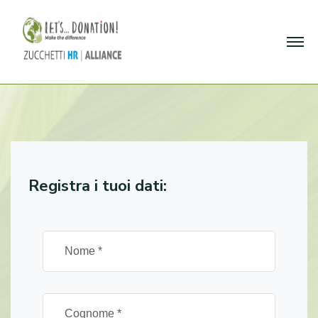
Registra i tuoi dati: