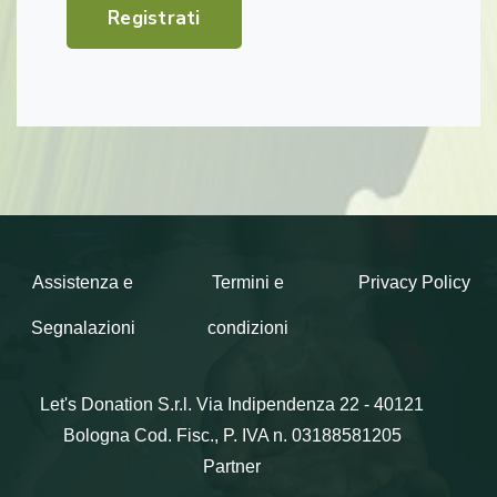
Registrati
Assistenza e
Termini e
Privacy Policy
Segnalazioni
condizioni
Let's Donation S.r.l.
Via Indipendenza 22 - 40121
Bologna
Cod. Fisc., P. IVA n. 03188581205
Partner