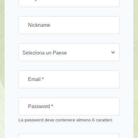
Seleziona un Paese
La password deve contenere almeno 6 caratteri.