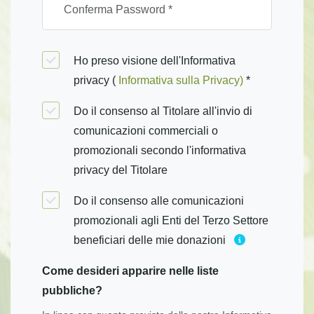
Ho preso visione dell'Informativa
privacy (
Informativa sulla Privacy)
*
Do il consenso al Titolare all'invio di
comunicazioni commerciali o
promozionali secondo l'informativa
privacy del Titolare
Do il consenso alle comunicazioni
promozionali agli Enti del Terzo Settore
beneficiari delle mie donazioni
Come desideri apparire nelle liste
pubbliche?