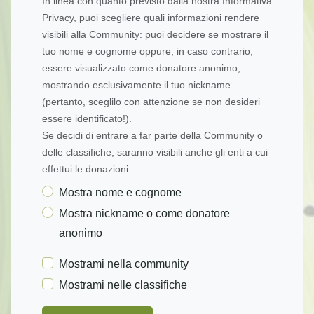
In linea con quanto previsto dalla nostra Informativa
Privacy, puoi scegliere quali informazioni rendere
visibili alla Community: puoi decidere se mostrare il
tuo nome e cognome oppure, in caso contrario,
essere visualizzato come donatore anonimo,
mostrando esclusivamente il tuo nickname
(pertanto, sceglilo con attenzione se non desideri
essere identificato!).
Se decidi di entrare a far parte della Community o
delle classifiche, saranno visibili anche gli enti a cui
effettui le donazioni
Mostra nome e cognome
Mostra nickname o come donatore
anonimo
Mostrami nella community
Mostrami nelle classifiche