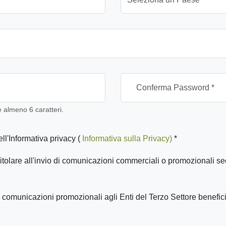
almeno 6 caratteri.
ll'Informativa privacy (
Informativa sulla Privacy)
*
itolare all'invio di comunicazioni commerciali o promozionali se
 comunicazioni promozionali agli Enti del Terzo Settore benefic