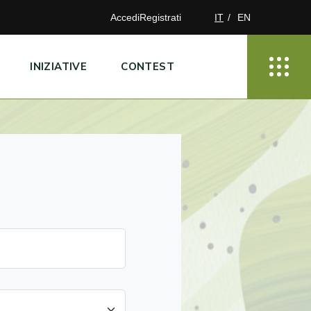
Accedi
Registrati
IT
EN
INIZIATIVE
CONTEST