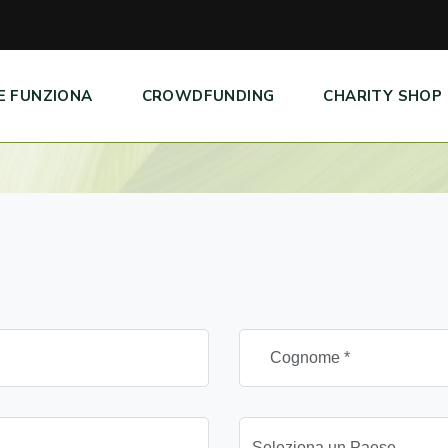
E FUNZIONA
CROWDFUNDING
CHARITY SHOP
Seleziona un Paese