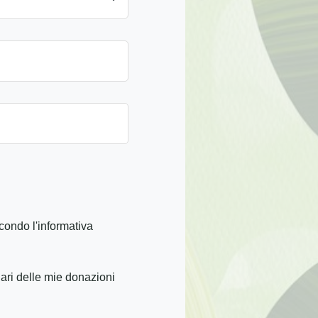
condo l'informativa
iari delle mie donazioni