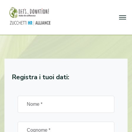
Registra i tuoi dati: