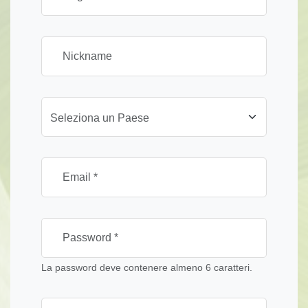
Seleziona un Paese
La password deve contenere almeno 6 caratteri.