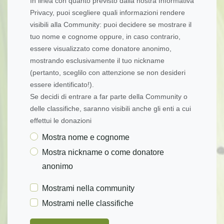
In linea con quanto previsto dalla nostra Informativa
Privacy, puoi scegliere quali informazioni rendere
visibili alla Community: puoi decidere se mostrare il
tuo nome e cognome oppure, in caso contrario,
essere visualizzato come donatore anonimo,
mostrando esclusivamente il tuo nickname
(pertanto, sceglilo con attenzione se non desideri
essere identificato!).
Se decidi di entrare a far parte della Community o
delle classifiche, saranno visibili anche gli enti a cui
effettui le donazioni
Mostra nome e cognome
Mostra nickname o come donatore
anonimo
Mostrami nella community
Mostrami nelle classifiche