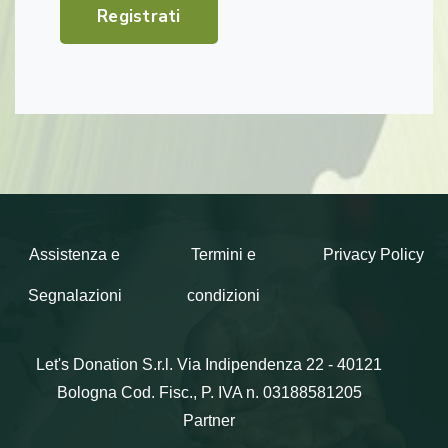
Registrati
Assistenza e
Termini e
Privacy Policy
Segnalazioni
condizioni
Let's Donation S.r.l.
Via Indipendenza 22 - 40121
Bologna
Cod. Fisc., P. IVA n. 03188581205
Partner