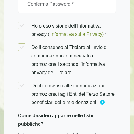
Ho preso visione dell'Informativa
privacy (
Informativa sulla Privacy)
*
Do il consenso al Titolare all'invio di
comunicazioni commerciali o
promozionali secondo l'informativa
privacy del Titolare
Do il consenso alle comunicazioni
promozionali agli Enti del Terzo Settore
beneficiari delle mie donazioni
Come desideri apparire nelle liste
pubbliche?