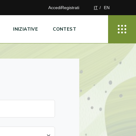
Accedi
Registrati
IT
EN
INIZIATIVE
CONTEST