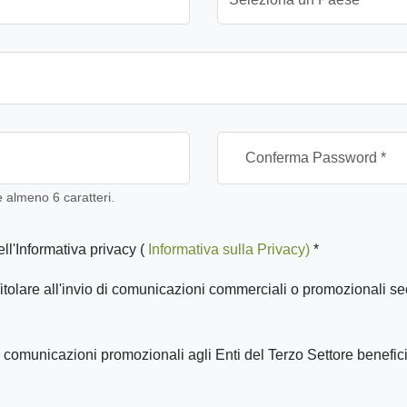
almeno 6 caratteri.
ll'Informativa privacy (
Informativa sulla Privacy)
*
itolare all'invio di comunicazioni commerciali o promozionali se
 comunicazioni promozionali agli Enti del Terzo Settore benefic