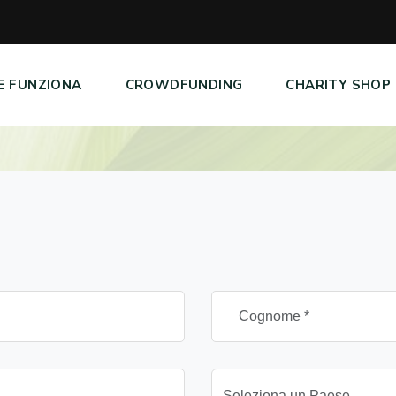
E FUNZIONA
CROWDFUNDING
CHARITY SHOP
Seleziona un Paese