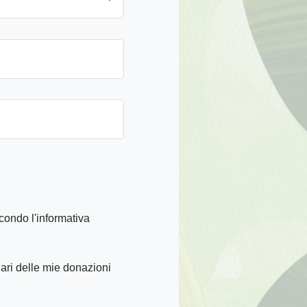
condo l'informativa
iari delle mie donazioni