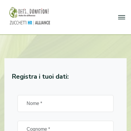
Registra i tuoi dati: