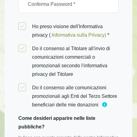
Ho preso visione dell'Informativa
privacy (
Informativa sulla Privacy)
*
Do il consenso al Titolare all'invio di
comunicazioni commerciali o
promozionali secondo l'informativa
privacy del Titolare
Do il consenso alle comunicazioni
promozionali agli Enti del Terzo Settore
beneficiari delle mie donazioni
Come desideri apparire nelle liste
pubbliche?