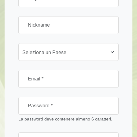
Seleziona un Paese
La password deve contenere almeno 6 caratteri.