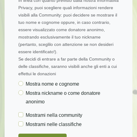
In linea con quanto previsto dalla nostra Informativa
Privacy, puoi scegliere quali informazioni rendere
visibili alla Community: puoi decidere se mostrare il
tuo nome e cognome oppure, in caso contrario,
essere visualizzato come donatore anonimo,
mostrando esclusivamente il tuo nickname
(pertanto, sceglilo con attenzione se non desideri
essere identificato!).
Se decidi di entrare a far parte della Community o
delle classifiche, saranno visibili anche gli enti a cui
effettui le donazioni
Mostra nome e cognome
Mostra nickname o come donatore
anonimo
Mostrami nella community
Mostrami nelle classifiche