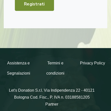
Registrati
Assistenza e
Termini e
Privacy Policy
Segnalazioni
condizioni
Let's Donation S.r.l.
Via Indipendenza 22 - 40121
Bologna
Cod. Fisc., P. IVA n. 03188581205
Partner