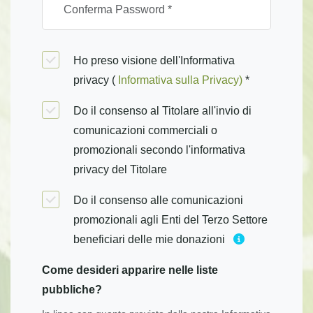
Ho preso visione dell'Informativa
privacy (
Informativa sulla Privacy)
*
Do il consenso al Titolare all'invio di
comunicazioni commerciali o
promozionali secondo l'informativa
privacy del Titolare
Do il consenso alle comunicazioni
promozionali agli Enti del Terzo Settore
beneficiari delle mie donazioni
Come desideri apparire nelle liste
pubbliche?