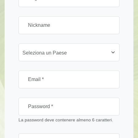
Seleziona un Paese
La password deve contenere almeno 6 caratteri.