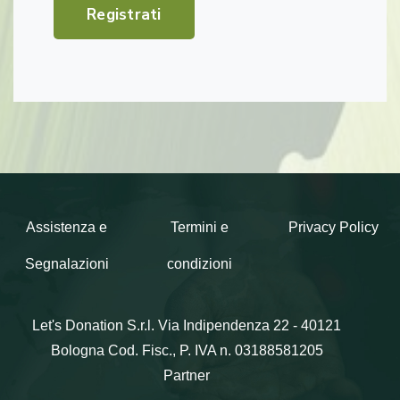
Registrati
Assistenza e
Termini e
Privacy Policy
Segnalazioni
condizioni
Let's Donation S.r.l.
Via Indipendenza 22 - 40121
Bologna
Cod. Fisc., P. IVA n. 03188581205
Partner