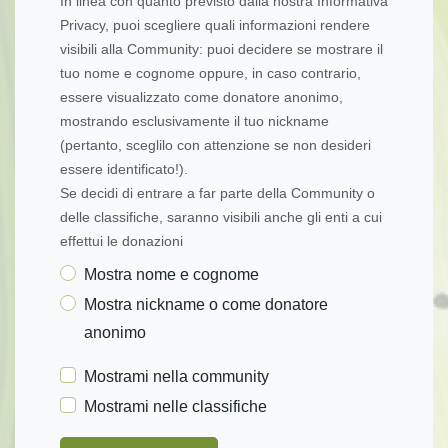
In linea con quanto previsto dalla nostra Informativa
Privacy, puoi scegliere quali informazioni rendere
visibili alla Community: puoi decidere se mostrare il
tuo nome e cognome oppure, in caso contrario,
essere visualizzato come donatore anonimo,
mostrando esclusivamente il tuo nickname
(pertanto, sceglilo con attenzione se non desideri
essere identificato!).
Se decidi di entrare a far parte della Community o
delle classifiche, saranno visibili anche gli enti a cui
effettui le donazioni
Mostra nome e cognome
Mostra nickname o come donatore
anonimo
Mostrami nella community
Mostrami nelle classifiche