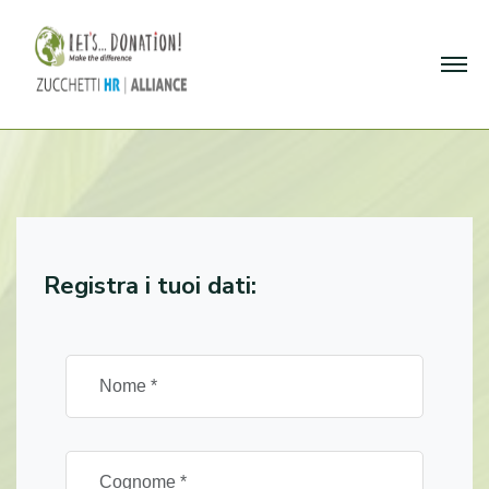
Registra i tuoi dati: