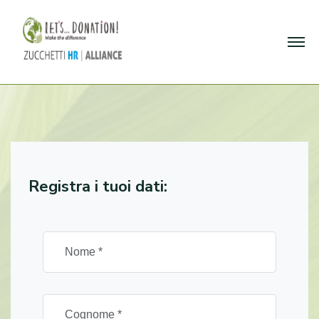
Registra i tuoi dati: