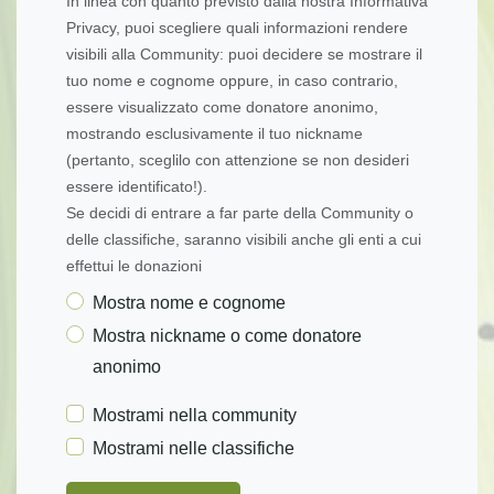
In linea con quanto previsto dalla nostra Informativa
Privacy, puoi scegliere quali informazioni rendere
visibili alla Community: puoi decidere se mostrare il
tuo nome e cognome oppure, in caso contrario,
essere visualizzato come donatore anonimo,
mostrando esclusivamente il tuo nickname
(pertanto, sceglilo con attenzione se non desideri
essere identificato!).
Se decidi di entrare a far parte della Community o
delle classifiche, saranno visibili anche gli enti a cui
effettui le donazioni
Mostra nome e cognome
Mostra nickname o come donatore
anonimo
Mostrami nella community
Mostrami nelle classifiche