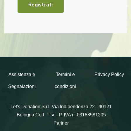
Registrati
Assistenza e
Termini e
Privacy Policy
Segnalazioni
condizioni
Let's Donation S.r.l.
Via Indipendenza 22 - 40121
Bologna
Cod. Fisc., P. IVA n. 03188581205
Partner