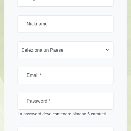
Seleziona un Paese
La password deve contenere almeno 6 caratteri.