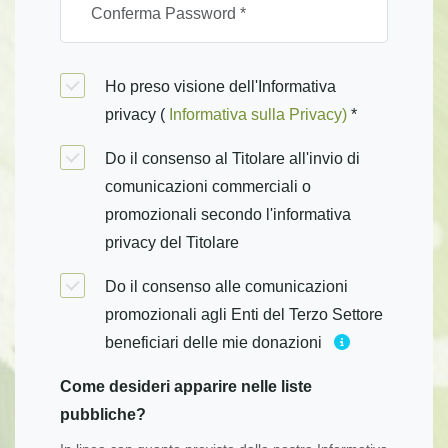
Ho preso visione dell'Informativa
privacy (
Informativa sulla Privacy)
*
Do il consenso al Titolare all'invio di
comunicazioni commerciali o
promozionali secondo l'informativa
privacy del Titolare
Do il consenso alle comunicazioni
promozionali agli Enti del Terzo Settore
beneficiari delle mie donazioni
Come desideri apparire nelle liste
pubbliche?