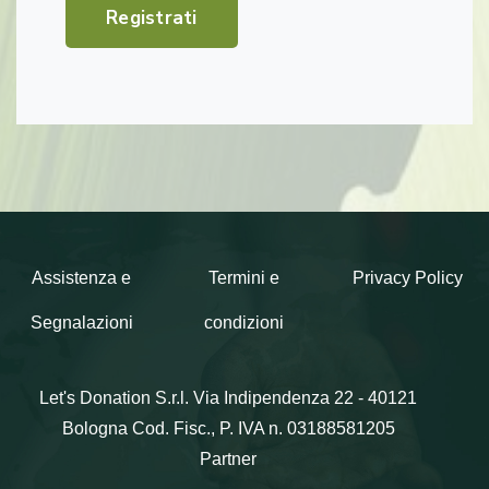
Registrati
Assistenza e
Termini e
Privacy Policy
Segnalazioni
condizioni
Let's Donation S.r.l.
Via Indipendenza 22 - 40121
Bologna
Cod. Fisc., P. IVA n. 03188581205
Partner