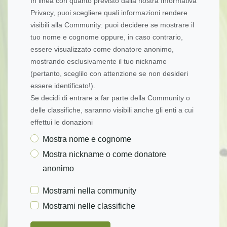
In linea con quanto previsto dalla nostra Informativa
Privacy, puoi scegliere quali informazioni rendere
visibili alla Community: puoi decidere se mostrare il
tuo nome e cognome oppure, in caso contrario,
essere visualizzato come donatore anonimo,
mostrando esclusivamente il tuo nickname
(pertanto, sceglilo con attenzione se non desideri
essere identificato!).
Se decidi di entrare a far parte della Community o
delle classifiche, saranno visibili anche gli enti a cui
effettui le donazioni
Mostra nome e cognome
Mostra nickname o come donatore
anonimo
Mostrami nella community
Mostrami nelle classifiche