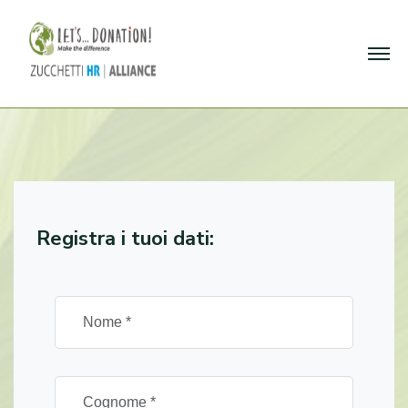
Registra i tuoi dati: