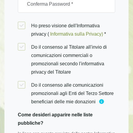
Ho preso visione dell'Informativa
privacy (
Informativa sulla Privacy)
*
Do il consenso al Titolare all'invio di
comunicazioni commerciali o
promozionali secondo l'informativa
privacy del Titolare
Do il consenso alle comunicazioni
promozionali agli Enti del Terzo Settore
beneficiari delle mie donazioni
Come desideri apparire nelle liste
pubbliche?