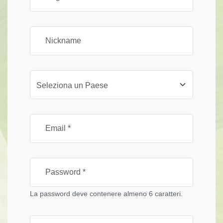
Seleziona un Paese
La password deve contenere almeno 6 caratteri.