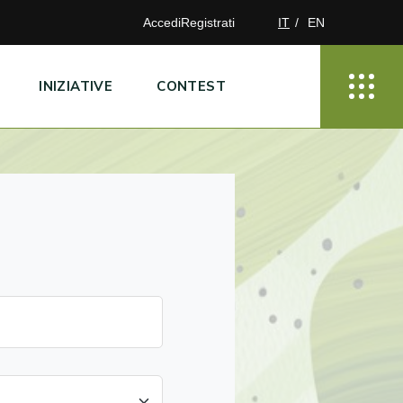
Accedi
Registrati
IT
EN
INIZIATIVE
CONTEST