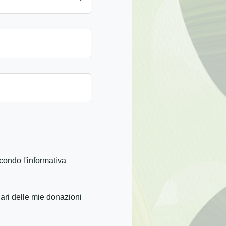
condo l'informativa
iari delle mie donazioni