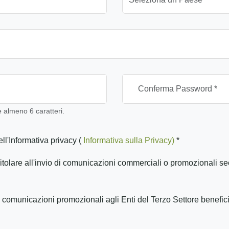
almeno 6 caratteri.
ll'Informativa privacy (
Informativa sulla Privacy)
*
itolare all'invio di comunicazioni commerciali o promozionali se
 comunicazioni promozionali agli Enti del Terzo Settore benefic