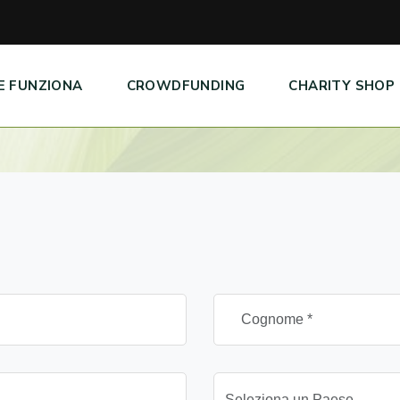
E FUNZIONA
CROWDFUNDING
CHARITY SHOP
Seleziona un Paese