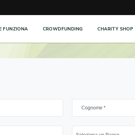
E FUNZIONA
CROWDFUNDING
CHARITY SHOP
Seleziona un Paese