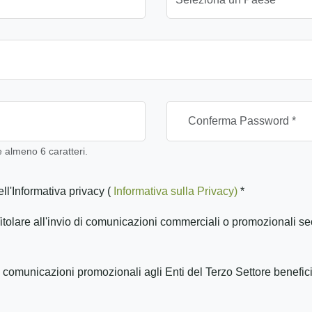
almeno 6 caratteri.
ll'Informativa privacy (
Informativa sulla Privacy)
*
itolare all'invio di comunicazioni commerciali o promozionali se
 comunicazioni promozionali agli Enti del Terzo Settore benefic