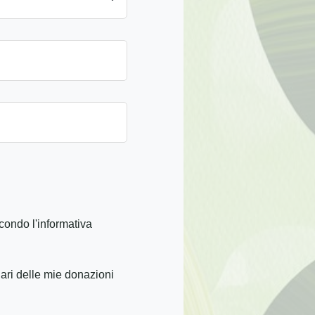
condo l'informativa
iari delle mie donazioni