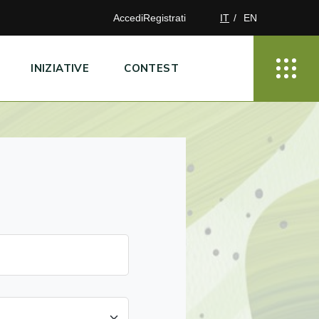
Accedi
Registrati
IT
EN
INIZIATIVE
CONTEST