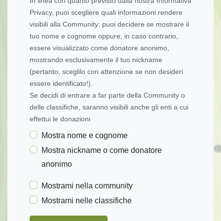
In linea con quanto previsto dalla nostra Informativa
Privacy, puoi scegliere quali informazioni rendere
visibili alla Community: puoi decidere se mostrare il
tuo nome e cognome oppure, in caso contrario,
essere visualizzato come donatore anonimo,
mostrando esclusivamente il tuo nickname
(pertanto, sceglilo con attenzione se non desideri
essere identificato!).
Se decidi di entrare a far parte della Community o
delle classifiche, saranno visibili anche gli enti a cui
effettui le donazioni
Mostra nome e cognome
Mostra nickname o come donatore
anonimo
Mostrami nella community
Mostrami nelle classifiche