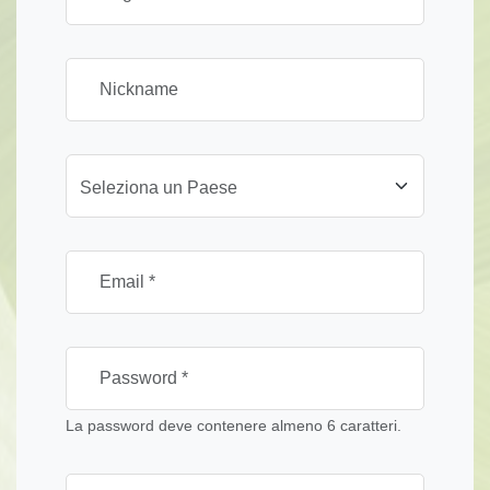
Seleziona un Paese
La password deve contenere almeno 6 caratteri.