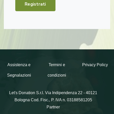
Registrati
Assistenza e
Termini e
Privacy Policy
Segnalazioni
condizioni
Let's Donation S.r.l.
Via Indipendenza 22 - 40121
Bologna
Cod. Fisc., P. IVA n. 03188581205
Partner