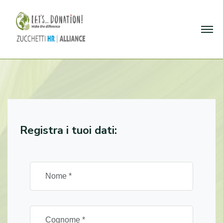
Registra i tuoi dati: