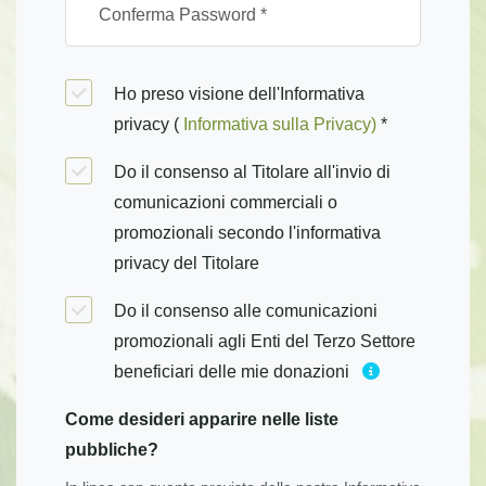
Ho preso visione dell'Informativa
privacy (
Informativa sulla Privacy)
*
Do il consenso al Titolare all'invio di
comunicazioni commerciali o
promozionali secondo l'informativa
privacy del Titolare
Do il consenso alle comunicazioni
promozionali agli Enti del Terzo Settore
beneficiari delle mie donazioni
Come desideri apparire nelle liste
pubbliche?