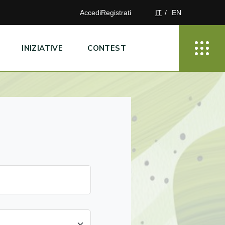
Accedi
Registrati
IT
EN
INIZIATIVE
CONTEST