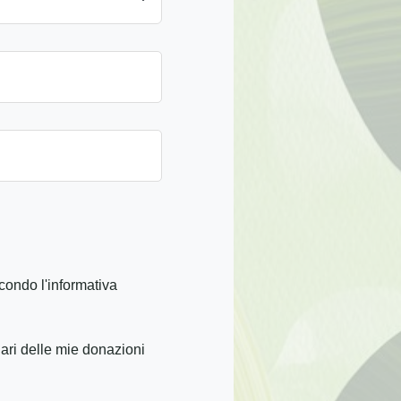
condo l'informativa
iari delle mie donazioni