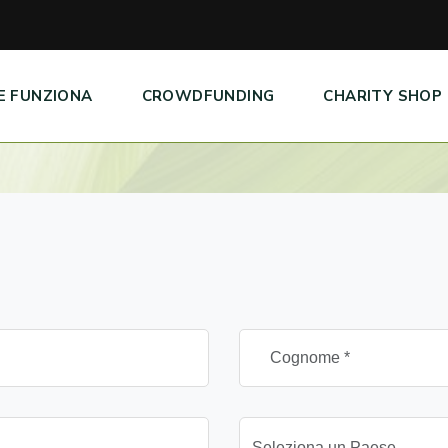
E FUNZIONA
CROWDFUNDING
CHARITY SHOP
Seleziona un Paese