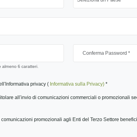
almeno 6 caratteri.
ll'Informativa privacy (
Informativa sulla Privacy)
*
itolare all'invio di comunicazioni commerciali o promozionali se
 comunicazioni promozionali agli Enti del Terzo Settore benefic