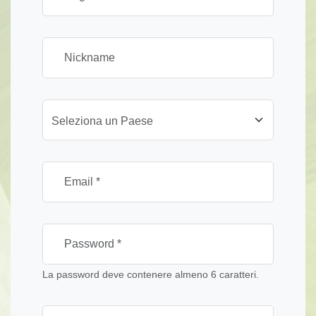
Seleziona un Paese
La password deve contenere almeno 6 caratteri.