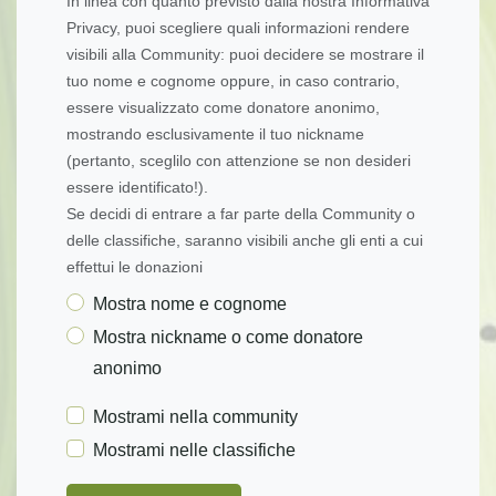
In linea con quanto previsto dalla nostra Informativa
Privacy, puoi scegliere quali informazioni rendere
visibili alla Community: puoi decidere se mostrare il
tuo nome e cognome oppure, in caso contrario,
essere visualizzato come donatore anonimo,
mostrando esclusivamente il tuo nickname
(pertanto, sceglilo con attenzione se non desideri
essere identificato!).
Se decidi di entrare a far parte della Community o
delle classifiche, saranno visibili anche gli enti a cui
effettui le donazioni
Mostra nome e cognome
Mostra nickname o come donatore
anonimo
Mostrami nella community
Mostrami nelle classifiche