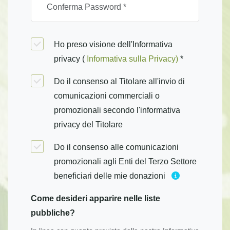
Ho preso visione dell'Informativa
privacy (
Informativa sulla Privacy)
*
Do il consenso al Titolare all'invio di
comunicazioni commerciali o
promozionali secondo l'informativa
privacy del Titolare
Do il consenso alle comunicazioni
promozionali agli Enti del Terzo Settore
beneficiari delle mie donazioni
Come desideri apparire nelle liste
pubbliche?