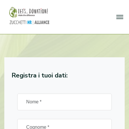
Registra i tuoi dati: