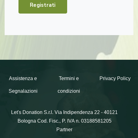
Registrati
Assistenza e
Termini e
Privacy Policy
Segnalazioni
condizioni
Let's Donation S.r.l.
Via Indipendenza 22 - 40121
Bologna
Cod. Fisc., P. IVA n. 03188581205
Partner