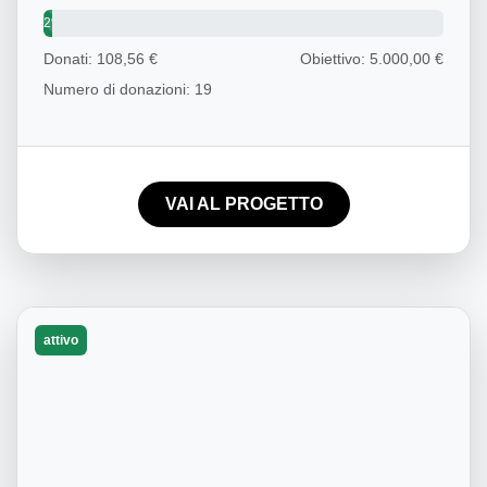
2%
Donati: 108,56 €
Obiettivo: 5.000,00 €
Numero di donazioni: 19
VAI AL PROGETTO
attivo