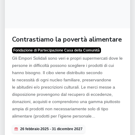
Contrastiamo la povertà alimentare
Fondazione di Partecipazione Casa della Comunità
Gli Empori Solidali sono veri e propri supermercati dove le
persone in difficoltà possono scegliere i prodotti di cui
hanno bisogno. Il cibo viene distribuito secondo
le necessità di ogni nucleo familiare, preservandone
le abitudini e/o prescrizioni culturali. Le merci messe a
disposizione provengono dal recupero di eccedenze,
donazioni, acquisti e comprendono una gamma piuttosto
ampia di prodotti non necessariamente solo di tipo
alimentare (prodotti per l’igiene personale...
26 febbraio 2025 - 31 dicembre 2027