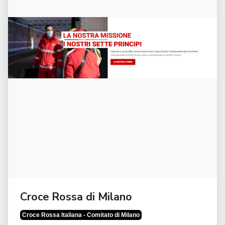
Croce Rossa di Milano
Croce Rossa Italiana - Comitato di Milano