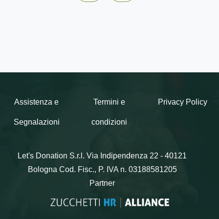
Assistenza e
Termini e
Privacy Policy
Segnalazioni
condizioni
Let's Donation S.r.l.
Via Indipendenza 22 - 40121
Bologna
Cod. Fisc., P. IVA n. 03188581205
Partner