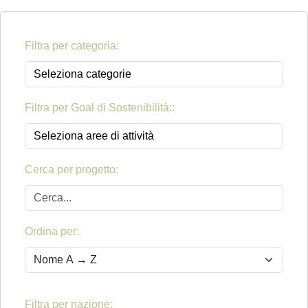
Filtra per categoria:
Filtra per Goal di Sostenibilità::
Cerca per progetto:
Ordina per:
Filtra per nazione: