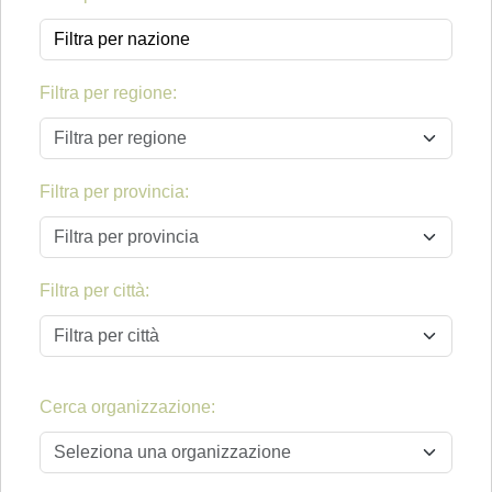
Filtra per regione:
Filtra per regione
Filtra per provincia:
Filtra per provincia
Filtra per città:
Filtra per città
Cerca organizzazione:
Seleziona una organizzazione