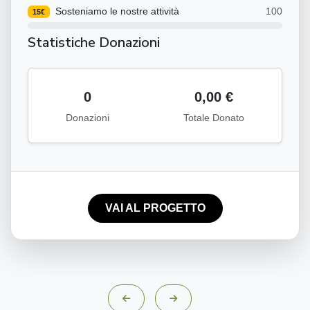
Sosteniamo le nostre attività
100
15€
Statistiche Donazioni
0
0,00 €
Donazioni
Totale Donato
VAI AL PROGETTO