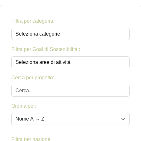
Filtra per categoria:
Filtra per Goal di Sostenibilità::
Cerca per progetto:
Ordina per:
Filtra per nazione: