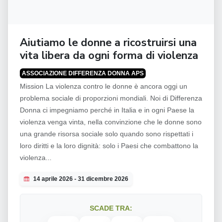
Aiutiamo le donne a ricostruirsi una
vita libera da ogni forma di violenza
ASSOCIAZIONE DIFFERENZA DONNA APS
Mission La violenza contro le donne è ancora oggi un
problema sociale di proporzioni mondiali. Noi di Differenza
Donna ci impegniamo perché in Italia e in ogni Paese la
violenza venga vinta, nella convinzione che le donne sono
una grande risorsa sociale solo quando sono rispettati i
loro diritti e la loro dignità: solo i Paesi che combattono la
violenza...
14 aprile 2026 - 31 dicembre 2026
SCADE TRA: