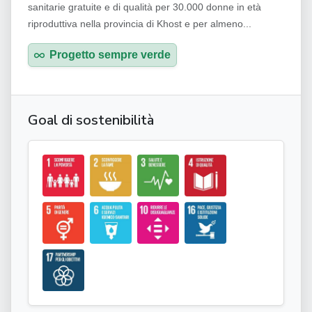
sanitarie gratuite e di qualità per 30.000 donne in età
riproduttiva nella provincia di Khost e per almeno...
Progetto sempre verde
Goal di sostenibilità