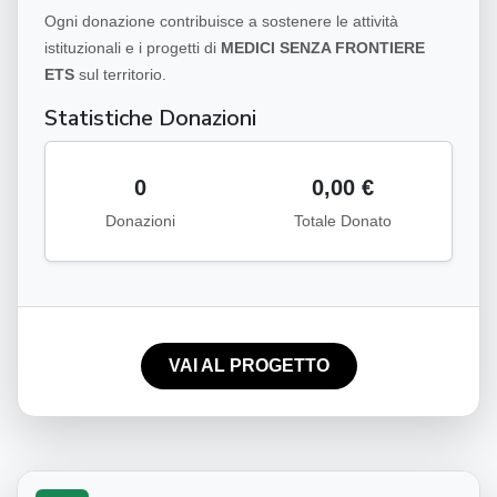
Ogni donazione contribuisce a sostenere le attività
istituzionali e i progetti di
MEDICI SENZA FRONTIERE
ETS
sul territorio.
Statistiche Donazioni
0
0,00 €
Donazioni
Totale Donato
VAI AL PROGETTO