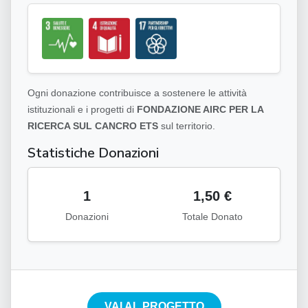
Ogni donazione contribuisce a sostenere le attività
istituzionali e i progetti di
FONDAZIONE AIRC PER LA
RICERCA SUL CANCRO ETS
sul territorio.
Statistiche Donazioni
1
1,50 €
Donazioni
Totale Donato
VAI AL PROGETTO