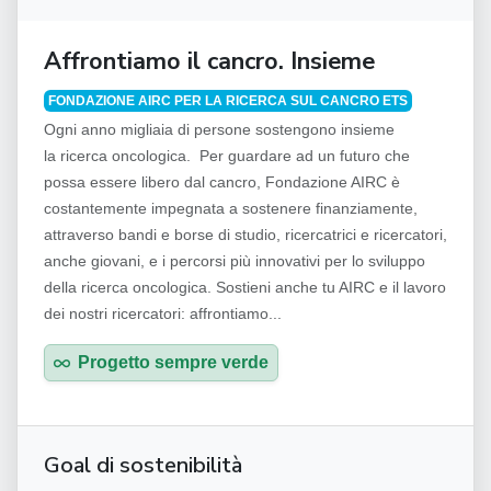
Affrontiamo il cancro. Insieme
FONDAZIONE AIRC PER LA RICERCA SUL CANCRO ETS
Ogni anno migliaia di persone sostengono insieme
la ricerca oncologica. Per guardare ad un futuro che
possa essere libero dal cancro, Fondazione AIRC è
costantemente impegnata a sostenere finanziamente,
attraverso bandi e borse di studio, ricercatrici e ricercatori,
anche giovani, e i percorsi più innovativi per lo sviluppo
della ricerca oncologica. Sostieni anche tu AIRC e il lavoro
dei nostri ricercatori: affrontiamo...
Progetto sempre verde
Goal di sostenibilità