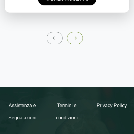
Assistenza e
Termini e
Privacy Policy
Segnalazioni
condizioni