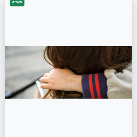
attivo