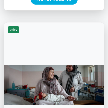
attivo