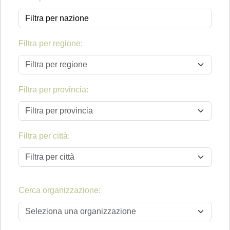
Filtra per regione:
Filtra per regione
Filtra per provincia:
Filtra per provincia
Filtra per città:
Filtra per città
Cerca organizzazione:
Seleziona una organizzazione