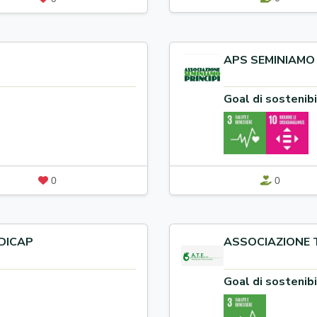
APS SEMINIAMO 
Goal di sostenibi
0
0
DICAP
ASSOCIAZIONE 
Goal di sostenibi