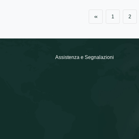
1
2
Assistenza e Segnalazioni