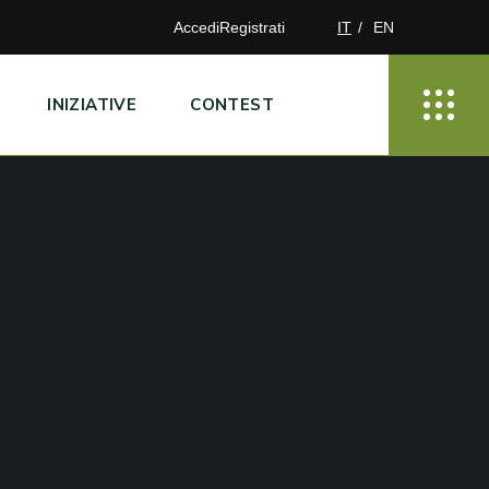
Accedi
Registrati
IT
EN
INIZIATIVE
CONTEST