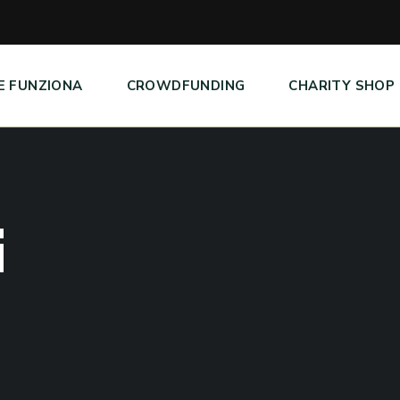
E FUNZIONA
CROWDFUNDING
CHARITY SHOP
i