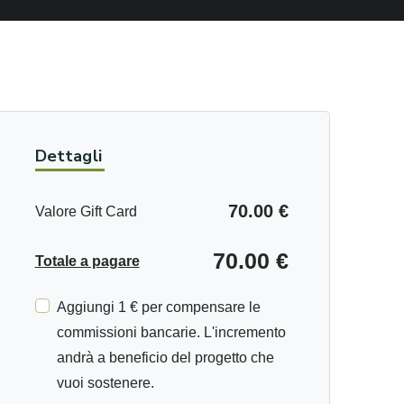
Dettagli
70.00 €
Valore Gift Card
70.00 €
Totale a pagare
Aggiungi 1 € per compensare le
commissioni bancarie. L'incremento
andrà a beneficio del progetto che
vuoi sostenere.