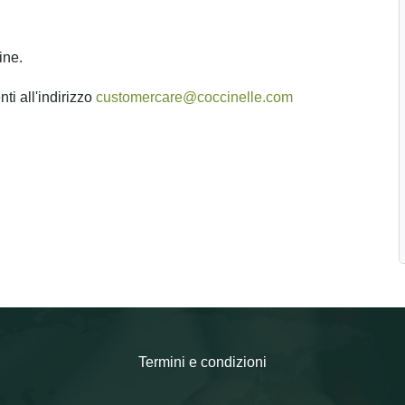
ine.
ti all'indirizzo
customercare@coccinelle.com
Termini e condizioni