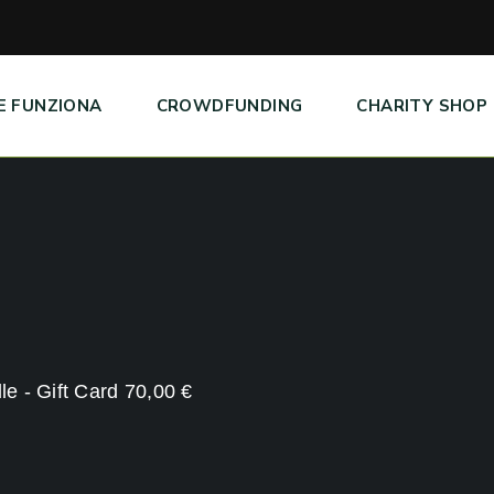
E FUNZIONA
CROWDFUNDING
CHARITY SHOP
le - Gift Card 70,00 €