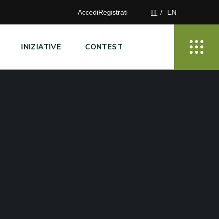
Accedi
Registrati
IT
EN
INIZIATIVE
CONTEST