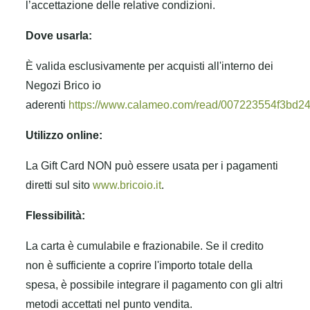
l’accettazione delle relative condizioni.
Dove usarla:
È valida esclusivamente per acquisti all'interno dei
Negozi Brico io
aderenti
https://www.calameo.com/read/007223554f3bd2
Utilizzo online:
La Gift Card NON può essere usata per i pagamenti
diretti sul sito
www.bricoio.it
.
Flessibilità:
La carta è cumulabile e frazionabile. Se il credito
non è sufficiente a coprire l'importo totale della
spesa, è possibile integrare il pagamento con gli altri
metodi accettati nel punto vendita.