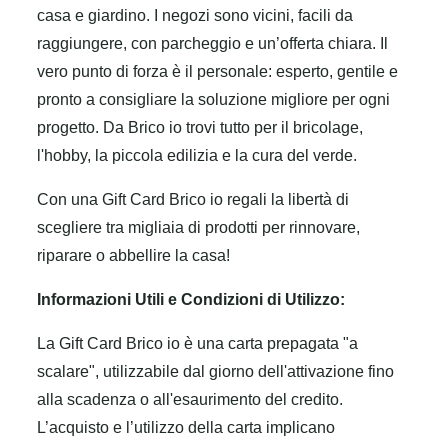
casa e giardino. I negozi sono vicini, facili da
raggiungere, con parcheggio e un’offerta chiara. Il
vero punto di forza è il personale: esperto, gentile e
pronto a consigliare la soluzione migliore per ogni
progetto. Da Brico io trovi tutto per il bricolage,
l'hobby, la piccola edilizia e la cura del verde.
Con una Gift Card Brico io regali la libertà di
scegliere tra migliaia di prodotti per rinnovare,
riparare o abbellire la casa!
Informazioni Utili e Condizioni di Utilizzo:
La Gift Card Brico io è una carta prepagata "a
scalare", utilizzabile dal giorno dell'attivazione fino
alla scadenza o all'esaurimento del credito.
L’acquisto e l’utilizzo della carta implicano