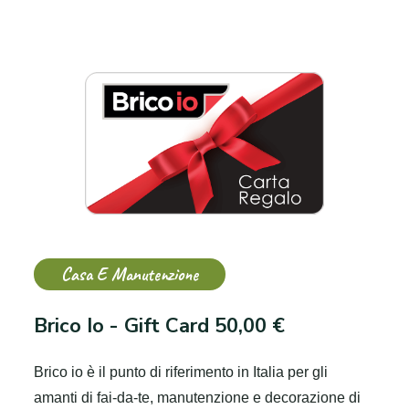
Casa E Manutenzione
Brico Io - Gift Card 50,00 €
Brico io è il punto di riferimento in Italia per gli
amanti di fai-da-te, manutenzione e decorazione di