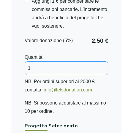
Aggiungi 1 € per compensare le
commissioni bancarie. L'incremento
andrà a beneficio del progetto che
vuoi sostenere.
2.50 €
Valore donazione (5%)
Quantità
NB: Per ordini superiori ai 2000 €
contatta.
info@letsdonation.com
NB: Si possono acquistare al massimo
10 per ordine.
Progetto Selezionato