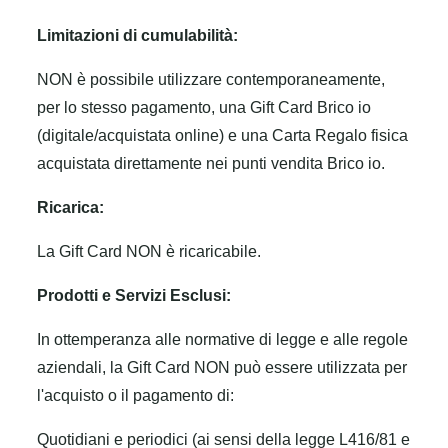
Limitazioni di cumulabilità:
NON è possibile utilizzare contemporaneamente,
per lo stesso pagamento, una Gift Card Brico io
(digitale/acquistata online) e una Carta Regalo fisica
acquistata direttamente nei punti vendita Brico io.
Ricarica:
La Gift Card NON è ricaricabile.
Prodotti e Servizi Esclusi:
In ottemperanza alle normative di legge e alle regole
aziendali, la Gift Card NON può essere utilizzata per
l'acquisto o il pagamento di:
Quotidiani e periodici (ai sensi della legge L416/81 e