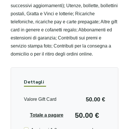
successivi aggiornamenti); Utenze, bollette, bollettini
postali, Gratta e Vinci e lotterie; Ricariche
telefoniche, ricariche pay e carte prepagate; Altre gift
card in genere e cofanetti regalo; Abbonamenti ed
estensioni di garanzia; Contributi sui premi e
servizio stampa foto; Contributi per la consegna a
domicilio o per il ritiro degli ordini online.
Dettagli
50.00 €
Valore Gift Card
50.00 €
Totale a pagare