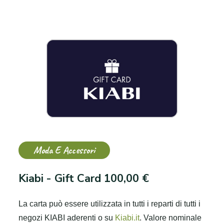
Moda E Accessori
Kiabi - Gift Card 100,00 €
La carta può essere utilizzata in tutti i reparti di tutti i
negozi KIABI aderenti o su
Kiabi.it
.
Valore nominale