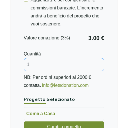
commissioni bancarie. L'incremento
andrà a beneficio del progetto che
vuoi sostenere.
3.00 €
Valore donazione (3%)
Quantità
NB: Per ordini superiori ai 2000 €
contatta.
info@letsdonation.com
Progetto Selezionato
Come a Casa
Cambia progetto