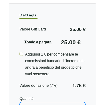
Dettagli
25.00 €
Valore Gift Card
25.00 €
Totale a pagare
Aggiungi 1 € per compensare le
commissioni bancarie. L'incremento
andrà a beneficio del progetto che
vuoi sostenere.
1.75 €
Valore donazione (7%)
Quantità