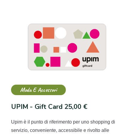
Moda E Accessori
UPIM - Gift Card 25,00 €
Upim è il punto di riferimento per uno shopping di
servizio, conveniente, accessibile e rivolto alle