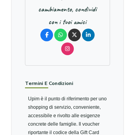
cambiamento, condividi
con i tuoi amici
Termini E Condizioni
Upim è il punto di riferimento per uno
shopping di servizio, conveniente,
accessibile e rivolto alle esigenze
concrete delle famiglie. Il voucher
riportante il codice della Gift Card