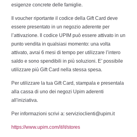
esigenze concrete delle famiglie.
Il voucher riportante il codice della Gift Card deve
essere presentato in un negozio aderente per
l’attivazione. Il codice UPIM può essere attivato in un
punto vendita in qualsiasi momento: una volta
attivato, avrai 6 mesi di tempo per utilizzare l’intero
saldo e sono spendibili in più soluzioni. E’ possibile
utilizzare più Gift Card nella stessa spesa.
Per utilizzare la tua Gift Card, stampala e presentala
alla cassa di uno dei negozi Upim aderenti
all'iniziativa.
Per informazioni scrivi a: servizioclienti@upim.it
https://www.upim.com/it/it/stores