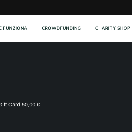
E FUNZIONA
CROWDFUNDING
CHARITY SHOP
 Gift Card 50,00 €