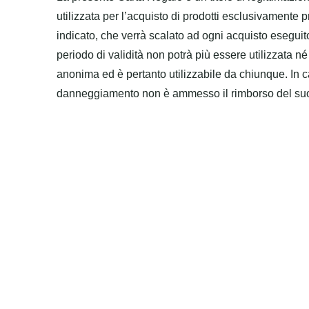
utilizzata per l’acquisto di prodotti esclusivamente p
indicato, che verrà scalato ad ogni acquisto eseguit
periodo di validità non potrà più essere utilizzata n
anonima ed è pertanto utilizzabile da chiunque. In c
danneggiamento non è ammesso il rimborso del suo 