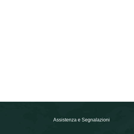
Assistenza e Segnalazioni