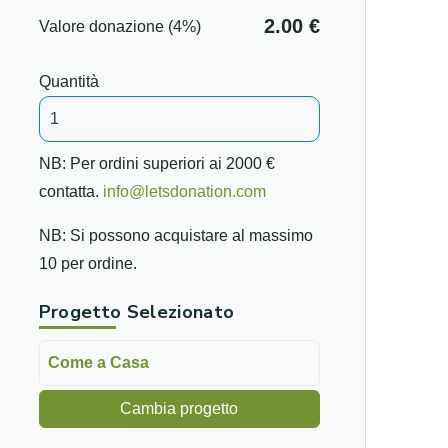
2.00 €
Valore donazione (4%)
Quantità
NB: Per ordini superiori ai 2000 €
contatta.
info@letsdonation.com
NB: Si possono acquistare al massimo
10 per ordine.
Progetto Selezionato
Come a Casa
Cambia progetto