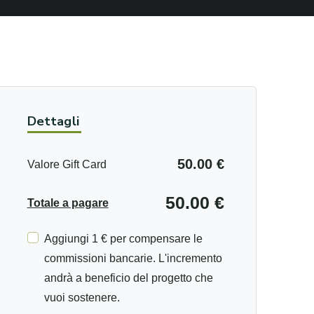
Dettagli
50.00 €
Valore Gift Card
50.00 €
Totale a pagare
Aggiungi 1 € per compensare le
commissioni bancarie. L'incremento
andrà a beneficio del progetto che
vuoi sostenere.