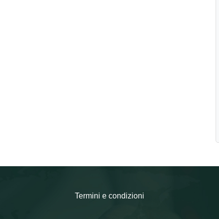
Termini e condizioni