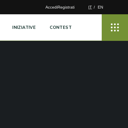
Accedi
Registrati
IT
EN
INIZIATIVE
CONTEST