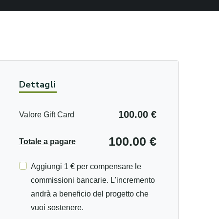
Dettagli
100.00 €
Valore Gift Card
100.00 €
Totale a pagare
Aggiungi 1 € per compensare le
commissioni bancarie. L'incremento
andrà a beneficio del progetto che
vuoi sostenere.