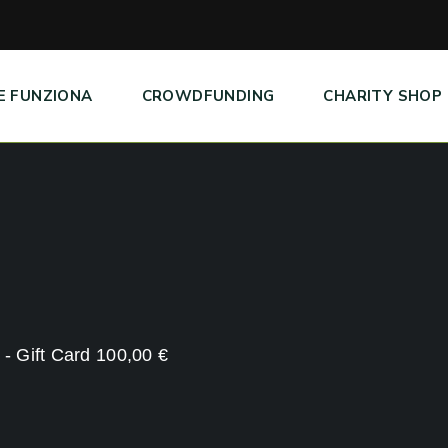
E FUNZIONA
CROWDFUNDING
CHARITY SHOP
- Gift Card 100,00 €