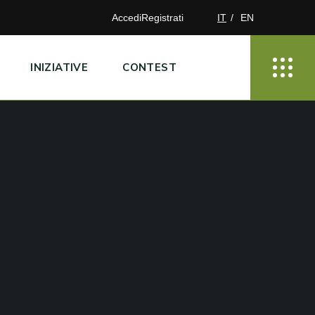
Accedi
Registrati
IT
EN
INIZIATIVE
CONTEST