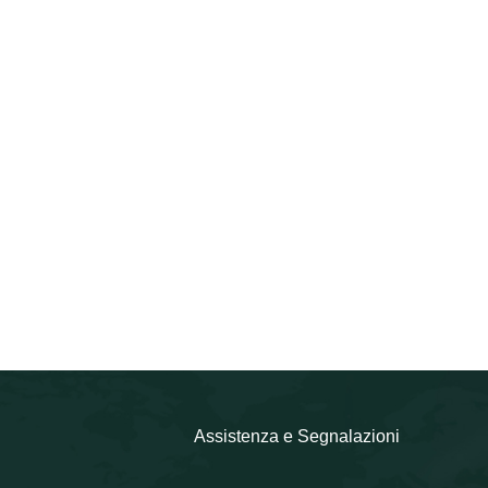
Assistenza e Segnalazioni