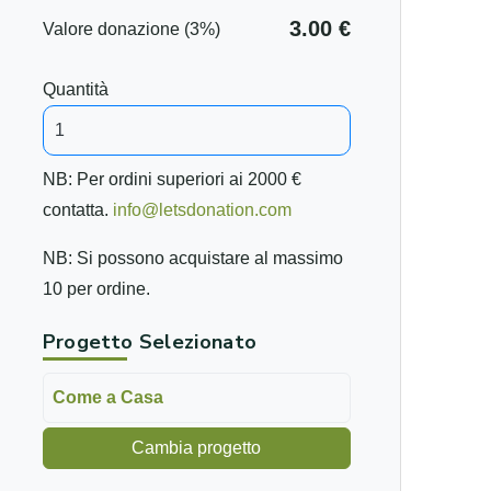
3.00 €
Valore donazione (3%)
Quantità
NB: Per ordini superiori ai 2000 €
contatta.
info@letsdonation.com
NB: Si possono acquistare al massimo
10 per ordine.
Progetto Selezionato
Come a Casa
Cambia progetto