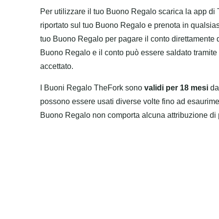
Per utilizzare il tuo Buono Regalo scarica la app di
riportato sul tuo Buono Regalo e prenota in qualsiasi 
tuo Buono Regalo per pagare il conto direttamente da
Buono Regalo e il conto può essere saldato tramit
accettato.
I Buoni Regalo TheFork sono
validi per 18 mesi
dal
possono essere usati diverse volte fino ad esaurimen
Buono Regalo non comporta alcuna attribuzione di 