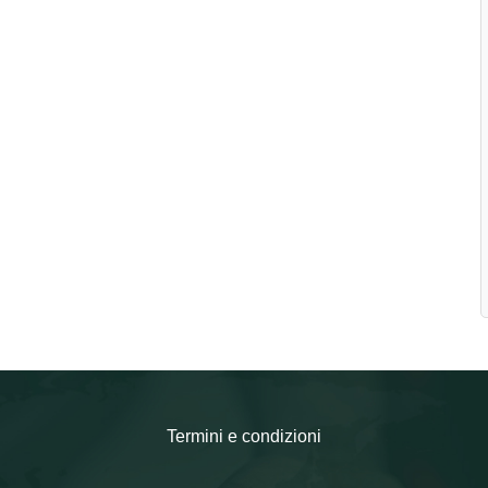
Termini e condizioni