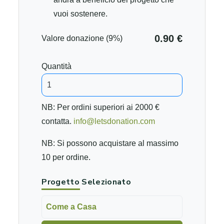
vuoi sostenere.
0.90 €
Valore donazione (9%)
Quantità
NB: Per ordini superiori ai 2000 €
contatta.
info@letsdonation.com
NB: Si possono acquistare al massimo
10 per ordine.
Progetto Selezionato
Come a Casa