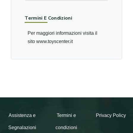
Termini E Condizioni
Per maggiori informazioni visita il
sito www.toyscenter.it
Assistenza e
Termini e
Privacy Policy
Segnalazioni
condizioni