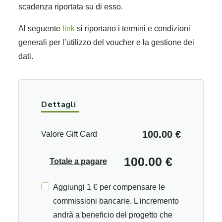
scadenza riportata su di esso.
Al seguente
link
si riportano i termini e condizioni
generali per l’utilizzo del voucher e la gestione dei
dati.
Dettagli
100.00 €
Valore Gift Card
100.00 €
Totale a pagare
Aggiungi 1 € per compensare le
commissioni bancarie. L'incremento
andrà a beneficio del progetto che