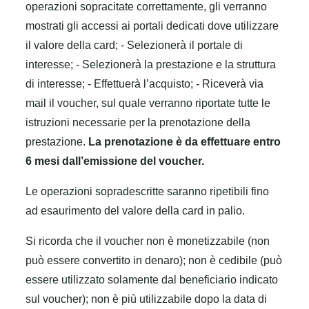
operazioni sopracitate correttamente, gli verranno
mostrati gli accessi ai portali dedicati dove utilizzare
il valore della card;
- Selezionerà il portale di
interesse;
- Selezionerà la prestazione e la struttura
di interesse;
- Effettuerà l’acquisto;
- Riceverà via
mail il voucher, sul quale verranno riportate tutte le
istruzioni necessarie per la prenotazione della
prestazione.
La prenotazione è da effettuare entro
6 mesi dall’emissione del voucher.
Le operazioni sopradescritte saranno ripetibili fino
ad esaurimento del valore della card in palio.
Si ricorda che il voucher non è monetizzabile (non
può essere convertito in denaro); non è cedibile (può
essere utilizzato solamente dal beneficiario indicato
sul voucher); non è più utilizzabile dopo la data di