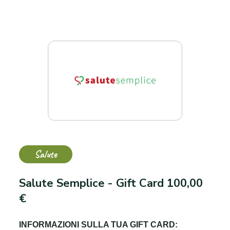
Salute
Salute Semplice - Gift Card 100,00
€
INFORMAZIONI SULLA TUA GIFT CARD: