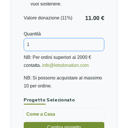
vuoi sostenere.
11.00 €
Valore donazione (11%)
Quantità
NB: Per ordini superiori ai 2000 €
contatta.
info@letsdonation.com
NB: Si possono acquistare al massimo
10 per ordine.
Progetto Selezionato
Come a Casa
Cambia progetto