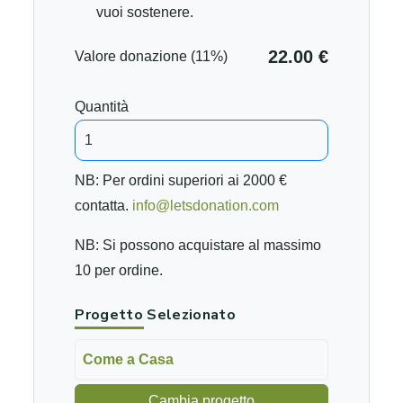
vuoi sostenere.
22.00 €
Valore donazione (11%)
Quantità
NB: Per ordini superiori ai 2000 €
contatta.
info@letsdonation.com
NB: Si possono acquistare al massimo
10 per ordine.
Progetto Selezionato
Come a Casa
Cambia progetto