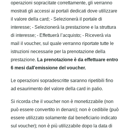
operazioni sopracitate correttamente, gli verranno
mostrati gli accessi ai portali dedicati dove utilizzare
il valore della card;
- Selezionerà il portale di
interesse;
- Selezionerà la prestazione e la struttura
di interesse;
- Effettuerà l’acquisto;
- Riceverà via
mail il voucher, sul quale verranno riportate tutte le
istruzioni necessarie per la prenotazione della
prestazione.
La prenotazione è da effettuare entro
6 mesi dall’emissione del voucher.
Le operazioni sopradescritte saranno ripetibili fino
ad esaurimento del valore della card in palio.
Si ricorda che il voucher non è monetizzabile (non
può essere convertito in denaro); non è cedibile (può
essere utilizzato solamente dal beneficiario indicato
sul voucher); non è più utilizzabile dopo la data di