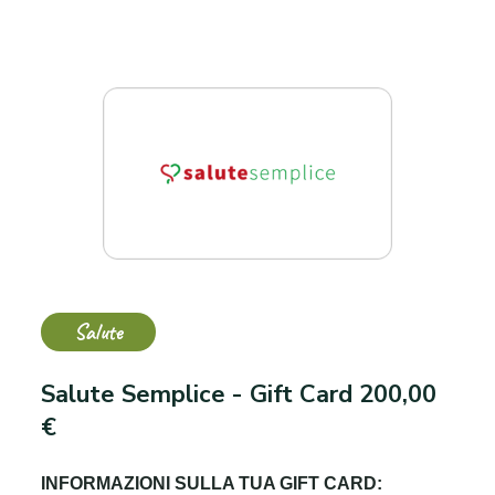
Salute
Salute Semplice - Gift Card 200,00
€
INFORMAZIONI SULLA TUA GIFT CARD: