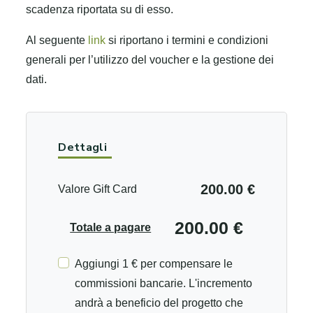
scadenza riportata su di esso.
Al seguente
link
si riportano i termini e condizioni
generali per l’utilizzo del voucher e la gestione dei
dati.
Dettagli
200.00 €
Valore Gift Card
200.00 €
Totale a pagare
Aggiungi 1 € per compensare le
commissioni bancarie. L'incremento
andrà a beneficio del progetto che