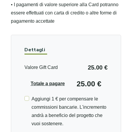
• I pagamenti di valore superiore alla Card potranno
essere effettuati con carta di credito o altre forme di
pagamento accettate
Dettagli
25.00 €
Valore Gift Card
25.00 €
Totale a pagare
Aggiungi 1 € per compensare le
commissioni bancarie. L'incremento
andrà a beneficio del progetto che
vuoi sostenere.