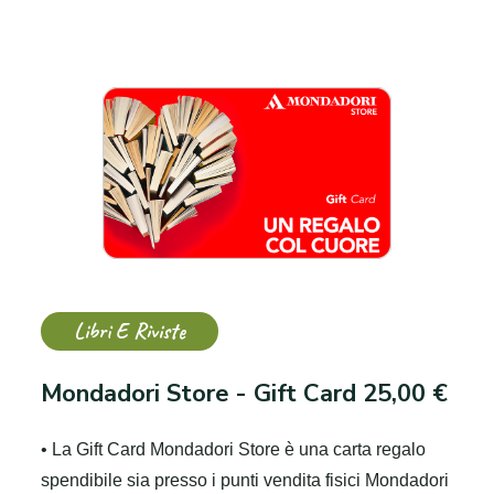
Libri E Riviste
Mondadori Store - Gift Card 25,00 €
• La Gift Card Mondadori Store è una carta regalo
spendibile sia presso i punti vendita fisici Mondadori