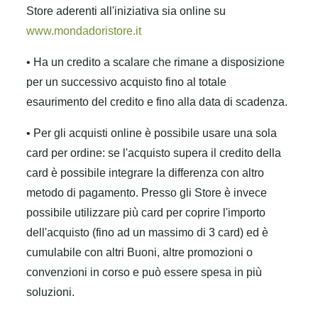
Store aderenti all'iniziativa sia online su
www.mondadoristore.it
• Ha un credito a scalare che rimane a disposizione
per un successivo acquisto fino al totale
esaurimento del credito e fino alla data di scadenza.
• Per gli acquisti online è possibile usare una sola
card per ordine: se l'acquisto supera il credito della
card è possibile integrare la differenza con altro
metodo di pagamento. Presso gli Store è invece
possibile utilizzare più card per coprire l'importo
dell'acquisto (fino ad un massimo di 3 card) ed è
cumulabile con altri Buoni, altre promozioni o
convenzioni in corso e può essere spesa in più
soluzioni.