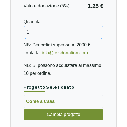
1.25 €
Valore donazione (5%)
Quantità
NB: Per ordini superiori ai 2000 €
contatta.
info@letsdonation.com
NB: Si possono acquistare al massimo
10 per ordine.
Progetto Selezionato
Come a Casa
Cambia progetto