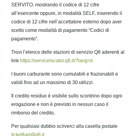
SERVITO, mostrando il codice di 12 cifre
all’esercente oppure, in modalità SELF, inserendo il
codice di 12 cifre nell’accettatore esterno dopo aver
scelto come modalità di pagamento “Codici di
pagamento”.
Trovi l’elenco delle stazioni di servizio Q8 aderenti al
link
https://servicelocator.q8.it/?lang=it
I buoni carburante sono cumulabili e frazionabili e
validi fino ad un massimo di 30 utilizzi.
Il credito residuo è visibile sullo scontrino dopo ogni
erogazione e non è previsto in nessun caso il
rimborso del credito.
Per qualsiasi dubbio scriverci alla casella postale
ticketfuel@q8.it