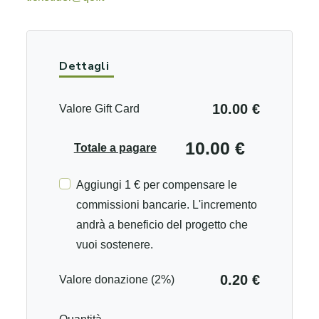
Dettagli
10.00 €
Valore Gift Card
10.00 €
Totale a pagare
Aggiungi 1 € per compensare le
commissioni bancarie. L'incremento
andrà a beneficio del progetto che
vuoi sostenere.
0.20 €
Valore donazione (2%)