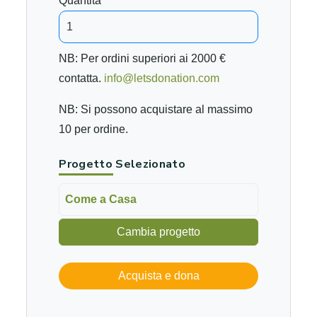
Quantità
NB: Per ordini superiori ai 2000 €
contatta.
info@letsdonation.com
NB: Si possono acquistare al massimo
10 per ordine.
Progetto Selezionato
Come a Casa
Cambia progetto
Acquista e dona