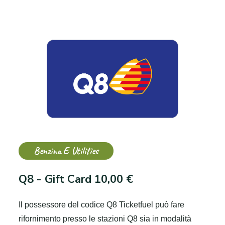
Benzina E Utilities
Q8 - Gift Card 10,00 €
Il possessore del codice Q8 Ticketfuel può fare
rifornimento presso le stazioni Q8 sia in modalità