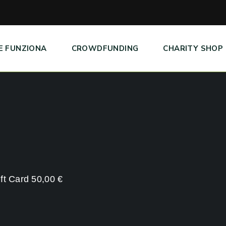
E FUNZIONA
CROWDFUNDING
CHARITY SHOP
Gift Card 50,00 €