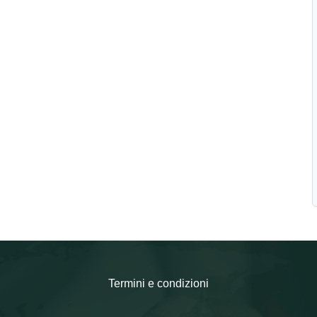
Termini e condizioni