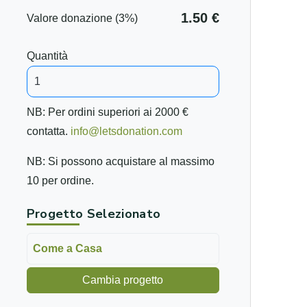
1.50 €
Valore donazione (3%)
Quantità
NB: Per ordini superiori ai 2000 €
contatta.
info@letsdonation.com
NB: Si possono acquistare al massimo
10 per ordine.
Progetto Selezionato
Come a Casa
Cambia progetto