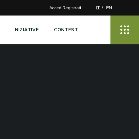
Accedi
Registrati
IT
EN
INIZIATIVE
CONTEST