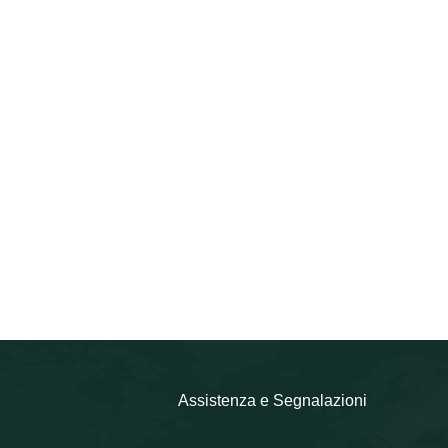
Assistenza e Segnalazioni