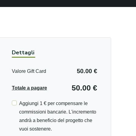
Dettagli
50.00 €
Valore Gift Card
50.00 €
Totale a pagare
Aggiungi 1 € per compensare le
commissioni bancarie. L'incremento
andrà a beneficio del progetto che
vuoi sostenere.