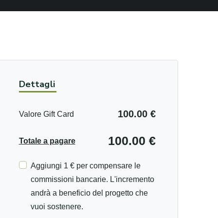
Dettagli
100.00 €
Valore Gift Card
100.00 €
Totale a pagare
Aggiungi 1 € per compensare le
commissioni bancarie. L'incremento
andrà a beneficio del progetto che
vuoi sostenere.