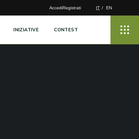
Accedi
Registrati
IT
EN
INIZIATIVE
CONTEST