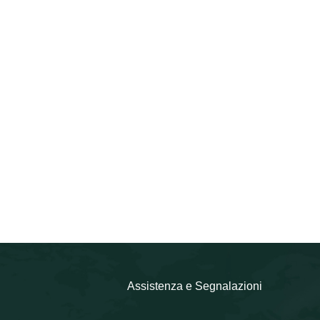
Assistenza e Segnalazioni