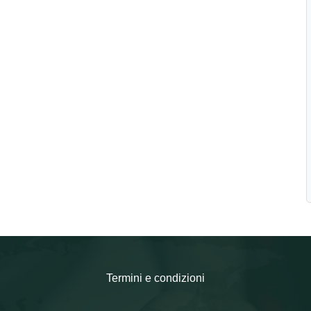
Termini e condizioni