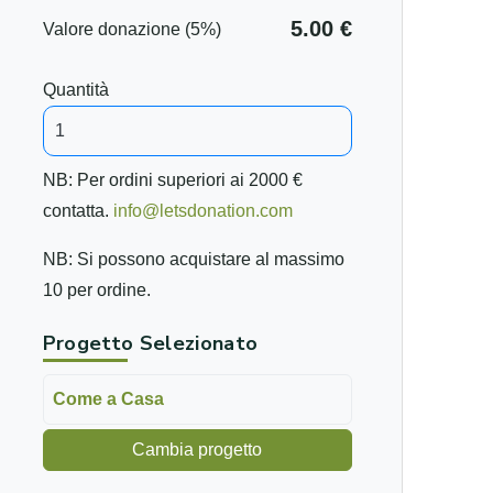
5.00 €
Valore donazione (5%)
Quantità
NB: Per ordini superiori ai 2000 €
contatta.
info@letsdonation.com
NB: Si possono acquistare al massimo
10 per ordine.
Progetto Selezionato
Come a Casa
Cambia progetto