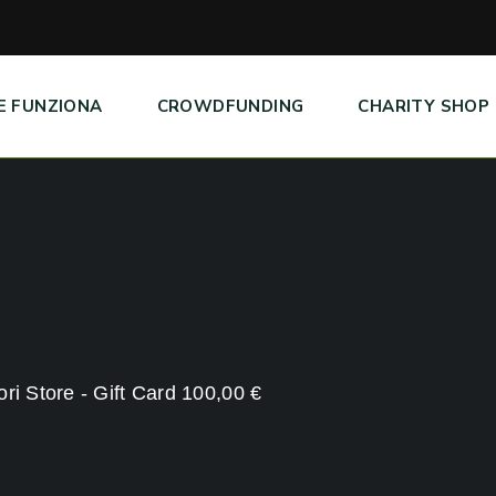
E FUNZIONA
CROWDFUNDING
CHARITY SHOP
i Store - Gift Card 100,00 €