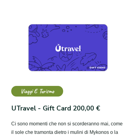
Viaggi E Turismo
UTravel - Gift Card 200,00 €
Ci sono momenti che non si scorderanno mai, come
il sole che tramonta dietro i mulini di Mykonos o la