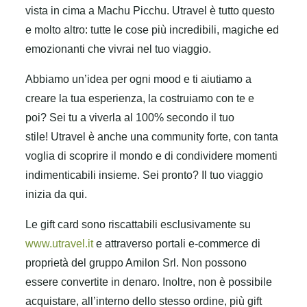
vista in cima a Machu Picchu. Utravel è tutto questo
e molto altro: tutte le cose più incredibili, magiche ed
emozionanti che vivrai nel tuo viaggio.
Abbiamo un’idea per ogni mood e ti aiutiamo a
creare la tua esperienza, la costruiamo con te e
poi? Sei tu a viverla al 100% secondo il tuo
stile! Utravel è anche una community forte, con tanta
voglia di scoprire il mondo e di condividere momenti
indimenticabili insieme. Sei pronto? Il tuo viaggio
inizia da qui.
Le gift card sono riscattabili esclusivamente su
www.utravel.it
e attraverso portali e-commerce di
proprietà del gruppo Amilon Srl. Non possono
essere convertite in denaro. Inoltre, non è possibile
acquistare, all’interno dello stesso ordine, più gift