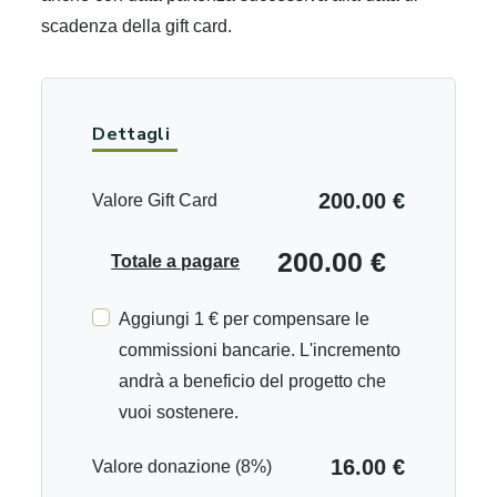
scadenza della gift card.
Dettagli
200.00 €
Valore Gift Card
200.00 €
Totale a pagare
Aggiungi 1 € per compensare le
commissioni bancarie. L'incremento
andrà a beneficio del progetto che
vuoi sostenere.
16.00 €
Valore donazione (8%)