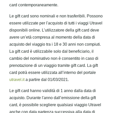
card contemporaneamente.
Le gift card sono nominali e non trasferibili. Possono
essere utilizzate per l'acquisto di tutti i viaggi Utravel
disponibili online. L’utilizzatore della gift card deve
avere un’età compresa al momento della data di
acquisto del viaggio tra i 18 e 30 anni non compiuti.
La gift card è utilizzabile solo dal beneficiario, il
cambio del nominativo non è consentito in caso di
prenotazione di un viaggio tramite gift card. La gift
card potrà essere utilizzata all’interno del portale
utravel.it
a partire dal 01/03/2021.
Le gift card hanno validità di 1 anno dalla data di
acquisto. Durante l'anno dall’emissione della gift
card, è possibile scegliere qualsiasi viaggio Utravel
anche con data partenza successiva alla data di