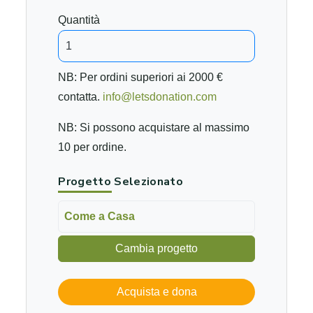
Quantità
NB: Per ordini superiori ai 2000 €
contatta.
info@letsdonation.com
NB: Si possono acquistare al massimo
10 per ordine.
Progetto Selezionato
Come a Casa
Cambia progetto
Acquista e dona