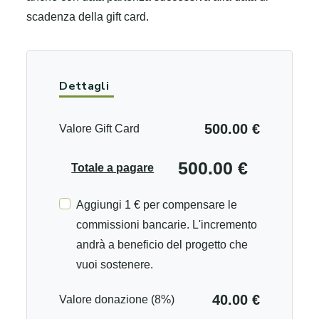
scadenza della gift card.
Dettagli
500.00 €
Valore Gift Card
500.00 €
Totale a pagare
Aggiungi 1 € per compensare le
commissioni bancarie. L'incremento
andrà a beneficio del progetto che
vuoi sostenere.
40.00 €
Valore donazione (8%)