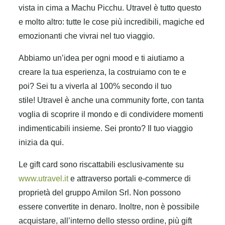
vista in cima a Machu Picchu. Utravel è tutto questo
e molto altro: tutte le cose più incredibili, magiche ed
emozionanti che vivrai nel tuo viaggio.
Abbiamo un’idea per ogni mood e ti aiutiamo a
creare la tua esperienza, la costruiamo con te e
poi? Sei tu a viverla al 100% secondo il tuo
stile! Utravel è anche una community forte, con tanta
voglia di scoprire il mondo e di condividere momenti
indimenticabili insieme. Sei pronto? Il tuo viaggio
inizia da qui.
Le gift card sono riscattabili esclusivamente su
www.utravel.it
e attraverso portali e-commerce di
proprietà del gruppo Amilon Srl. Non possono
essere convertite in denaro. Inoltre, non è possibile
acquistare, all’interno dello stesso ordine, più gift