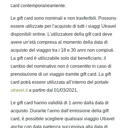
card contemporaneamente.
Le gift card sono nominali e non trasferibili. Possono
essere utilizzate per l'acquisto di tutti i viaggi Utravel
disponibili online. L’utilizzatore della gift card deve
avere un’età compresa al momento della data di
acquisto del viaggio tra i 18 e 30 anni non compiuti.
La gift card è utilizzabile solo dal beneficiario, il
cambio del nominativo non è consentito in caso di
prenotazione di un viaggio tramite gift card. La gift
card potrà essere utilizzata all’interno del portale
utravel.it
a partire dal 01/03/2021.
Le gift card hanno validità di 1 anno dalla data di
acquisto. Durante l'anno dall’emissione della gift
card, è possibile scegliere qualsiasi viaggio Utravel
anche con data partenza successiva alla data di