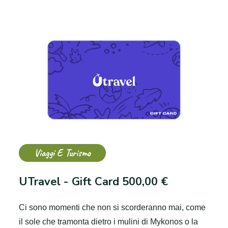
Viaggi E Turismo
UTravel - Gift Card 500,00 €
Ci sono momenti che non si scorderanno mai, come
il sole che tramonta dietro i mulini di Mykonos o la