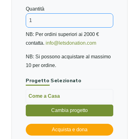
Quantità
NB: Per ordini superiori ai 2000 €
contatta.
info@letsdonation.com
NB: Si possono acquistare al massimo
10 per ordine.
Progetto Selezionato
Come a Casa
Cambia progetto
Acquista e dona