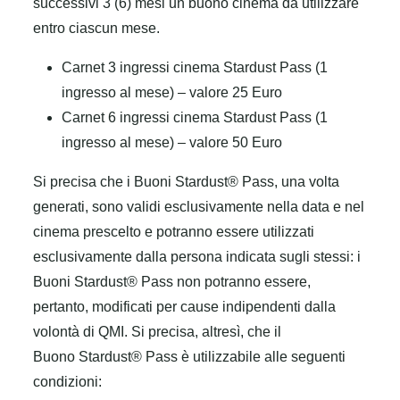
successivi 3 (6) mesi un buono cinema da utilizzare
entro ciascun mese.
Carnet 3 ingressi cinema Stardust Pass (1
ingresso al mese) – valore 25 Euro
Carnet 6 ingressi cinema Stardust Pass (1
ingresso al mese) – valore 50 Euro
Si precisa che i Buoni Stardust® Pass, una volta
generati, sono validi esclusivamente nella data e nel
cinema prescelto e potranno essere utilizzati
esclusivamente dalla persona indicata sugli stessi: i
Buoni Stardust® Pass non potranno essere,
pertanto, modificati per cause indipendenti dalla
volontà di QMI.
Si precisa, altresì, che il
Buono Stardust® Pass è utilizzabile alle seguenti
condizioni: