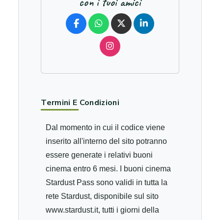
con i tuoi amici
Termini E Condizioni
Dal momento in cui il codice viene
inserito all'interno del sito potranno
essere generate i relativi buoni
cinema entro 6 mesi. I buoni cinema
Stardust Pass sono validi in tutta la
rete Stardust, disponibile sul sito
www.stardust.it, tutti i giorni della