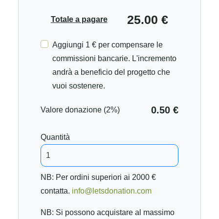
25.00 €
Totale a pagare
Aggiungi 1 € per compensare le
commissioni bancarie. L'incremento
andrà a beneficio del progetto che
vuoi sostenere.
0.50 €
Valore donazione (2%)
Quantità
NB: Per ordini superiori ai 2000 €
contatta.
info@letsdonation.com
NB: Si possono acquistare al massimo