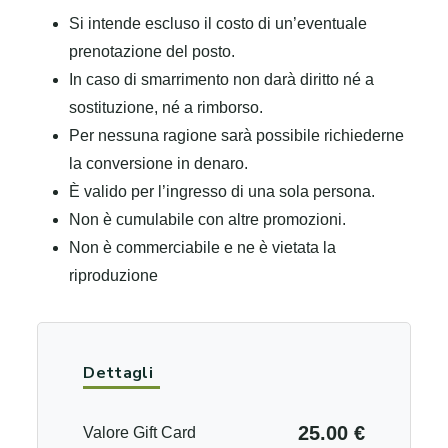
Si intende escluso il costo di un’eventuale
prenotazione del posto.
In caso di smarrimento non darà diritto né a
sostituzione, né a rimborso.
Per nessuna ragione sarà possibile richiederne
la conversione in denaro.
È valido per l’ingresso di una sola persona.
Non è cumulabile con altre promozioni.
Non è commerciabile e ne è vietata la
riproduzione
Dettagli
25.00 €
Valore Gift Card