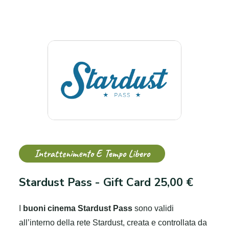
Intrattenimento E Tempo Libero
Stardust Pass - Gift Card 25,00 €
I
buoni cinema Stardust Pass
sono validi
all’interno della rete Stardust, creata e controllata da