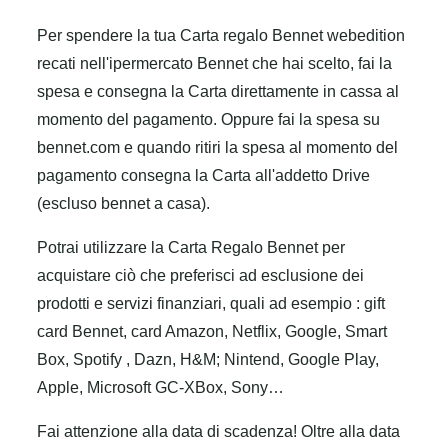
Per spendere la tua Carta regalo Bennet webedition
recati nell'ipermercato Bennet che hai scelto, fai la
spesa e consegna la Carta direttamente in cassa al
momento del pagamento. Oppure fai la spesa su
bennet.com e quando ritiri la spesa al momento del
pagamento consegna la Carta all'addetto Drive
(escluso bennet a casa).
Potrai utilizzare la Carta Regalo Bennet per
acquistare ciò che preferisci ad esclusione dei
prodotti e servizi finanziari, quali ad esempio : gift
card Bennet, card Amazon, Netflix, Google, Smart
Box, Spotify , Dazn, H&M; Nintend, Google Play,
Apple, Microsoft GC-XBox, Sony…
Fai attenzione alla data di scadenza! Oltre alla data