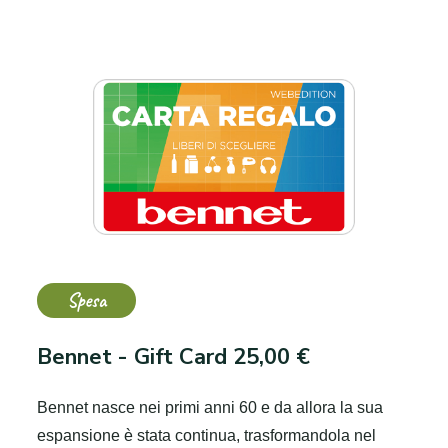
Spesa
Bennet - Gift Card 25,00 €
Bennet nasce nei primi anni 60 e da allora la sua
espansione è stata continua, trasformandola nel