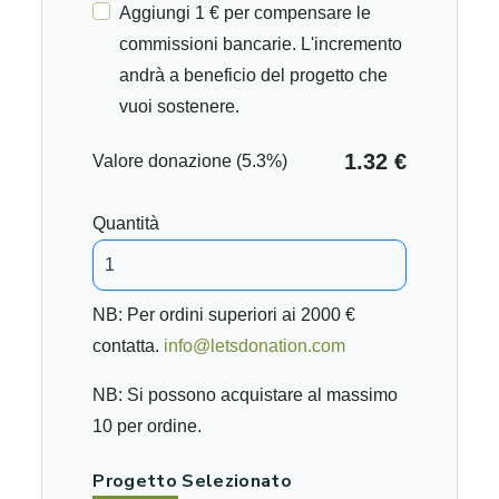
Aggiungi 1 € per compensare le
commissioni bancarie. L'incremento
andrà a beneficio del progetto che
vuoi sostenere.
1.32 €
Valore donazione (5.3%)
Quantità
NB: Per ordini superiori ai 2000 €
contatta.
info@letsdonation.com
NB: Si possono acquistare al massimo
10 per ordine.
Progetto Selezionato