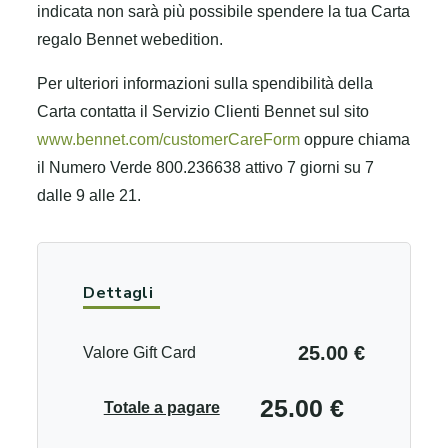
indicata non sarà più possibile spendere la tua Carta
regalo Bennet webedition.
Per ulteriori informazioni sulla spendibilità della
Carta contatta il Servizio Clienti Bennet sul sito
www.bennet.com/customerCareForm
oppure chiama
il Numero Verde 800.236638 attivo 7 giorni su 7
dalle 9 alle 21.
Dettagli
25.00 €
Valore Gift Card
25.00 €
Totale a pagare