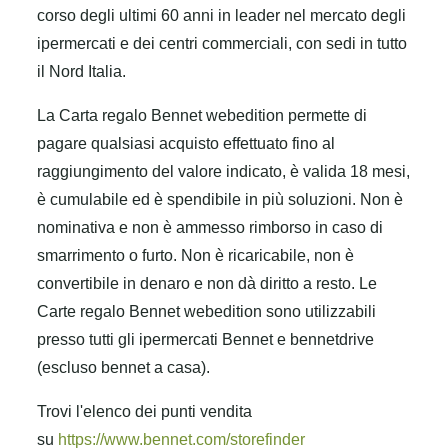
corso degli ultimi 60 anni in leader nel mercato degli
ipermercati e dei centri commerciali, con sedi in tutto
il Nord Italia.
La Carta regalo Bennet webedition permette di
pagare qualsiasi acquisto effettuato fino al
raggiungimento del valore indicato, è valida 18 mesi,
è cumulabile ed è spendibile in più soluzioni. Non è
nominativa e non è ammesso rimborso in caso di
smarrimento o furto. Non è ricaricabile, non è
convertibile in denaro e non dà diritto a resto. Le
Carte regalo Bennet webedition sono utilizzabili
presso tutti gli ipermercati Bennet e bennetdrive
(escluso bennet a casa).
Trovi l'elenco dei punti vendita
su
https://www.bennet.com/storefinder