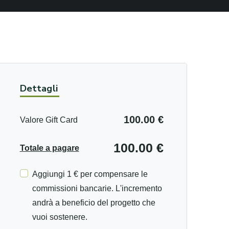
Dettagli
100.00 €
Valore Gift Card
100.00 €
Totale a pagare
Aggiungi 1 € per compensare le
commissioni bancarie. L'incremento
andrà a beneficio del progetto che
vuoi sostenere.