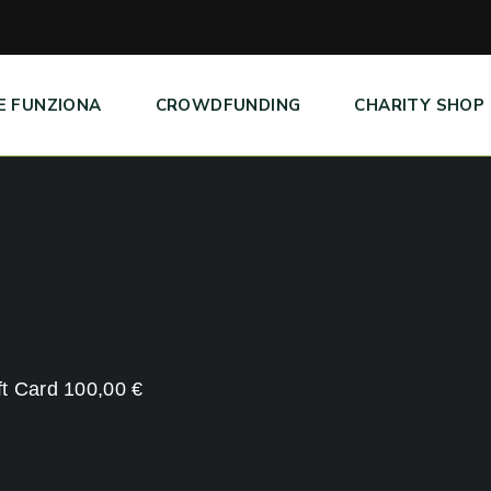
E FUNZIONA
CROWDFUNDING
CHARITY SHOP
ift Card 100,00 €