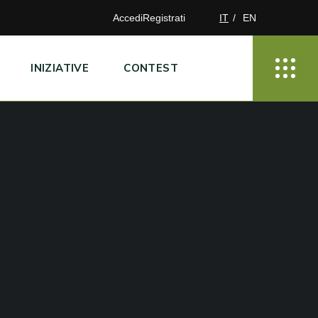
Accedi
Registrati
IT
EN
INIZIATIVE
CONTEST