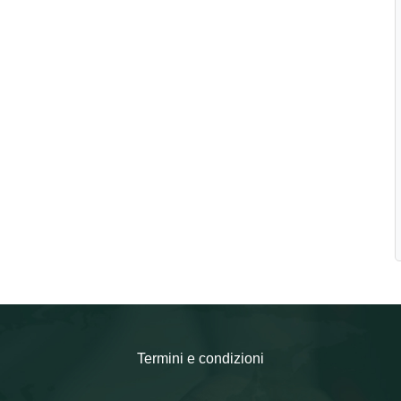
Termini e condizioni