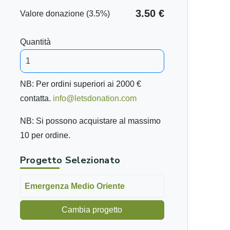
3.50 €
Valore donazione (3.5%)
Quantità
NB: Per ordini superiori ai 2000 €
contatta.
info@letsdonation.com
NB: Si possono acquistare al massimo
10 per ordine.
Progetto Selezionato
Emergenza Medio Oriente
Cambia progetto