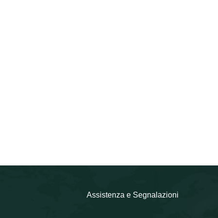
Assistenza e Segnalazioni