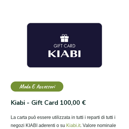
Moda E Accessori
Kiabi - Gift Card 100,00 €
La carta può essere utilizzata in tutti i reparti di tutti i
negozi KIABI aderenti o su
Kiabi.it
.
Valore nominale