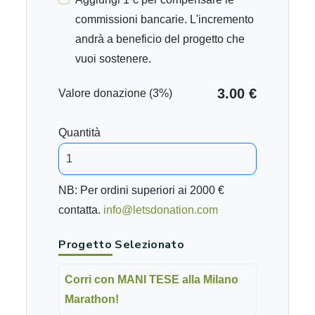
commissioni bancarie. L'incremento
andrà a beneficio del progetto che
vuoi sostenere.
3.00 €
Valore donazione (3%)
Quantità
NB: Per ordini superiori ai 2000 €
contatta.
info@letsdonation.com
Progetto Selezionato
Corri con MANI TESE alla Milano
Marathon!