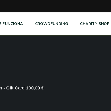
E FUNZIONA
CROWDFUNDING
CHARITY SHOP
 - Gift Card 100,00 €