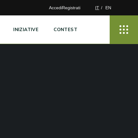
Accedi
Registrati
IT
EN
INIZIATIVE
CONTEST