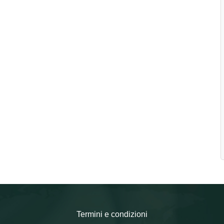
Termini e condizioni