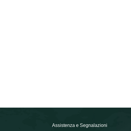
Assistenza e Segnalazioni