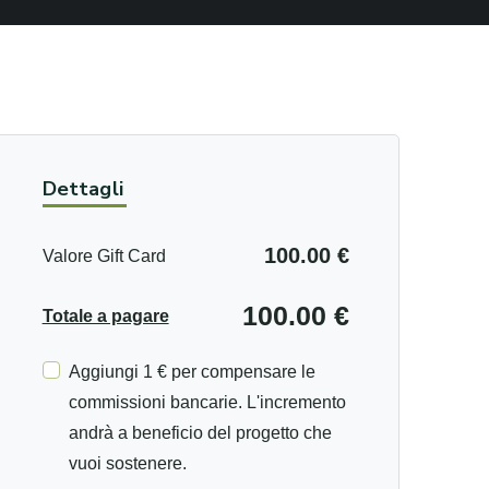
Dettagli
100.00 €
Valore Gift Card
100.00 €
Totale a pagare
Aggiungi 1 € per compensare le
commissioni bancarie. L'incremento
andrà a beneficio del progetto che
vuoi sostenere.