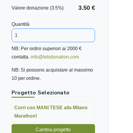
3.50 €
Valore donazione (3.5%)
Quantità
NB: Per ordini superiori ai 2000 €
contatta.
info@letsdonation.com
NB: Si possono acquistare al massimo
10 per ordine.
Progetto Selezionato
Corri con MANI TESE alla Milano
Marathon!
Cambia progetto