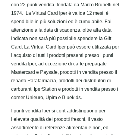
con 22 punti vendita, fondata da Marco Brunelli nel
1974.
La Virtual Card Iper è valida 12 mesi, è
spendibile in più soluzioni ed è cumulabile. Fai
attenzione alla data di scadenza, oltre alla data
indicata non sarà più possibile spendere la Gift
Card.
La Virtual Card Iper può essere utilizzata per
l’acquisto di tutti i prodotti presenti presso i punti
vendita Iper, ad eccezione di carte prepagate
Mastercard e Paysafe, prodotti in vendita presso il
reparto Parafarmacia, prodotti dei distributori di
carburanti IperStation e prodotti in vendita presso i
corner Unieuro, Upim e Bluekids.
I punti vendita Iper si contraddistinguono per
l’elevata qualità dei prodotti freschi, il vasto
assortimento di referenze alimentari e non, ed