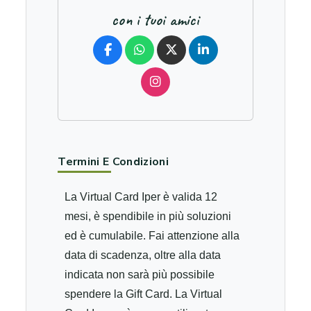
con i tuoi amici
Termini E Condizioni
La Virtual Card Iper è valida 12
mesi, è spendibile in più soluzioni
ed è cumulabile. Fai attenzione alla
data di scadenza, oltre alla data
indicata non sarà più possibile
spendere la Gift Card. La Virtual