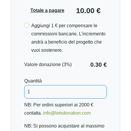
10.00 €
Totale a pagare
Aggiungi 1 € per compensare le
commissioni bancarie. L'incremento
andrà a beneficio del progetto che
vuoi sostenere.
0.30 €
Valore donazione (3%)
Quantità
NB: Per ordini superiori ai 2000 €
contatta.
info@letsdonation.com
NB: Si possono acquistare al massimo