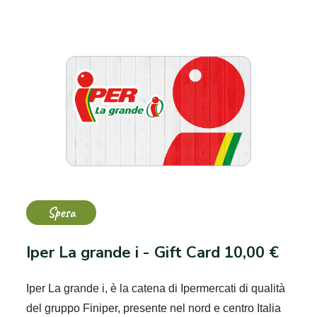
Spesa
Iper La grande i - Gift Card 10,00 €
Iper La grande i, è la catena di Ipermercati di qualità
del gruppo Finiper, presente nel nord e centro Italia