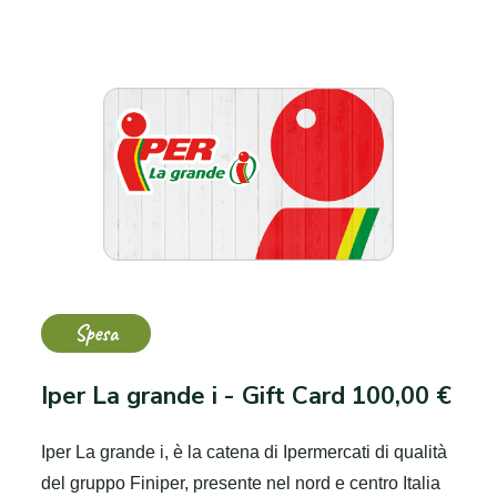
Spesa
Iper La grande i - Gift Card 100,00 €
Iper La grande i, è la catena di Ipermercati di qualità
del gruppo Finiper, presente nel nord e centro Italia