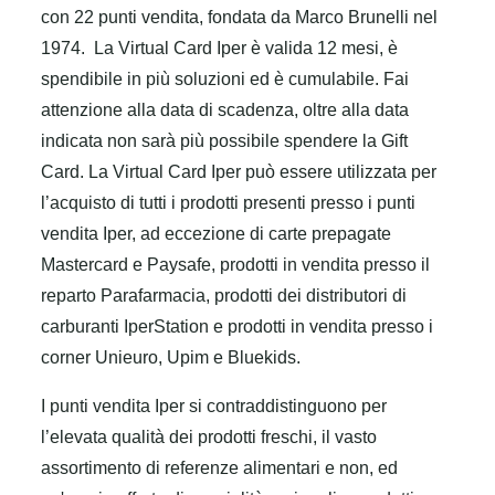
con 22 punti vendita, fondata da Marco Brunelli nel
1974.
La Virtual Card Iper è valida 12 mesi, è
spendibile in più soluzioni ed è cumulabile. Fai
attenzione alla data di scadenza, oltre alla data
indicata non sarà più possibile spendere la Gift
Card.
La Virtual Card Iper può essere utilizzata per
l’acquisto di tutti i prodotti presenti presso i punti
vendita Iper, ad eccezione di carte prepagate
Mastercard e Paysafe, prodotti in vendita presso il
reparto Parafarmacia, prodotti dei distributori di
carburanti IperStation e prodotti in vendita presso i
corner Unieuro, Upim e Bluekids.
I punti vendita Iper si contraddistinguono per
l’elevata qualità dei prodotti freschi, il vasto
assortimento di referenze alimentari e non, ed