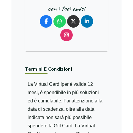
con i tuoi amici
Termini E Condizioni
La Virtual Card Iper è valida 12
mesi, è spendibile in più soluzioni
ed è cumulabile. Fai attenzione alla
data di scadenza, oltre alla data
indicata non sarà più possibile
spendere la Gift Card. La Virtual