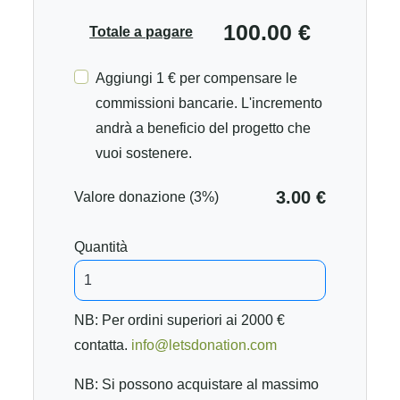
100.00 €
Totale a pagare
Aggiungi 1 € per compensare le
commissioni bancarie. L'incremento
andrà a beneficio del progetto che
vuoi sostenere.
3.00 €
Valore donazione (3%)
Quantità
NB: Per ordini superiori ai 2000 €
contatta.
info@letsdonation.com
NB: Si possono acquistare al massimo