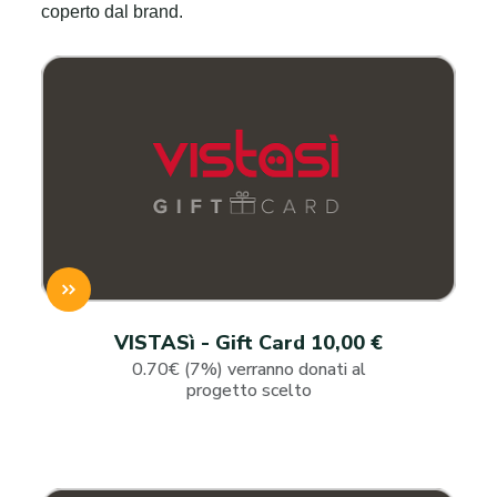
coperto dal brand.
VISTASì - Gift Card 10,00 €
0.70€ (7%) verranno donati al
progetto scelto