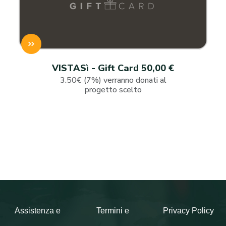
VISTASì - Gift Card 50,00 €
3.50€ (7%) verranno donati al
progetto scelto
Assistenza e
Termini e
Privacy Policy