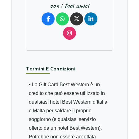
con i tuoi amici
Termini E Condizioni
• La Gift Card Best Western è un
credito che può essere utilizzato in
qualsiasi hotel Best Western d’Italia
e Malta per saldare il proprio
soggiorno (e qualsiasi servizio
offerto da un hotel Best Western).
Potrebbe non essere accettata