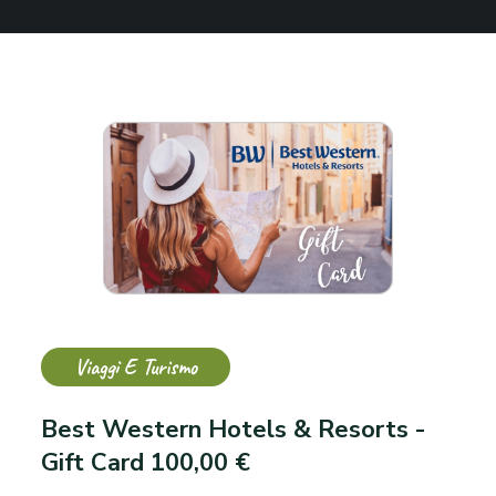
Viaggi E Turismo
Best Western Hotels & Resorts -
Gift Card 100,00 €