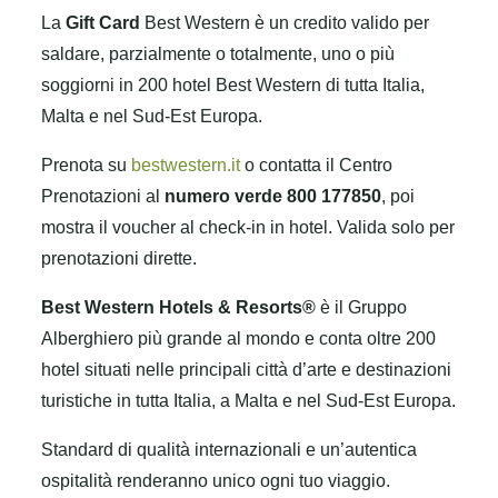
La
Gift Card
Best Western è un credito valido per
saldare, parzialmente o totalmente, uno o più
soggiorni in 200 hotel Best Western di tutta Italia,
Malta e nel Sud-Est Europa.
Prenota su
bestwestern.it
o contatta il Centro
Prenotazioni al
numero verde 800 177850
, poi
mostra il voucher al check-in in hotel. Valida solo per
prenotazioni dirette.
Best Western Hotels & Resorts®
è il Gruppo
Alberghiero più grande al mondo e conta oltre 200
hotel situati nelle principali città d’arte e destinazioni
turistiche in tutta Italia, a Malta e nel Sud-Est Europa.
Standard di qualità internazionali e un’autentica
ospitalità renderanno unico ogni tuo viaggio.