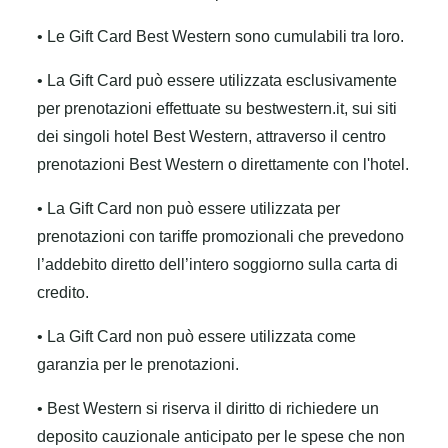
• Le Gift Card Best Western sono cumulabili tra loro.
• La Gift Card può essere utilizzata esclusivamente
per prenotazioni effettuate su bestwestern.it, sui siti
dei singoli hotel Best Western, attraverso il centro
prenotazioni Best Western o direttamente con l'hotel.
• La Gift Card non può essere utilizzata per
prenotazioni con tariffe promozionali che prevedono
l’addebito diretto dell’intero soggiorno sulla carta di
credito.
• La Gift Card non può essere utilizzata come
garanzia per le prenotazioni.
• Best Western si riserva il diritto di richiedere un
deposito cauzionale anticipato per le spese che non