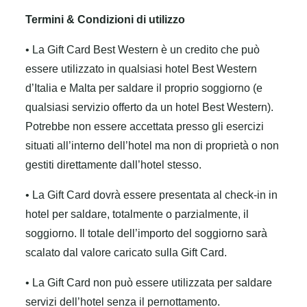
Termini & Condizioni di utilizzo
• La Gift Card Best Western è un credito che può
essere utilizzato in qualsiasi hotel Best Western
d’Italia e Malta per saldare il proprio soggiorno (e
qualsiasi servizio offerto da un hotel Best Western).
Potrebbe non essere accettata presso gli esercizi
situati all’interno dell’hotel ma non di proprietà o non
gestiti direttamente dall’hotel stesso.
• La Gift Card dovrà essere presentata al check-in in
hotel per saldare, totalmente o parzialmente, il
soggiorno. Il totale dell’importo del soggiorno sarà
scalato dal valore caricato sulla Gift Card.
• La Gift Card non può essere utilizzata per saldare
servizi dell’hotel senza il pernottamento.