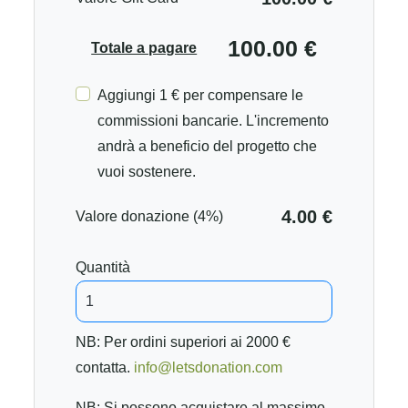
100.00 €
Totale a pagare
Aggiungi 1 € per compensare le
commissioni bancarie. L'incremento
andrà a beneficio del progetto che
vuoi sostenere.
4.00 €
Valore donazione (4%)
Quantità
NB: Per ordini superiori ai 2000 €
contatta.
info@letsdonation.com
NB: Si possono acquistare al massimo