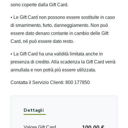
sono coperte dalla Gift Card.
• Le Gift Card non possono essere sostituite in caso
di smarrimento, furto, danneggiamento. Non può
essere dato denaro contante in cambio delle Gift
Card, né può essere dato resto.
• La Gift Card ha una validità limitata anche in
presenza di credito. Alla scadenza la Gift Card verrà
annullata e non potrà più essere utilizzata.
Contatta il Servizio Clienti: 800 177850
Dettagli
100.00 €
Valore Gift Card