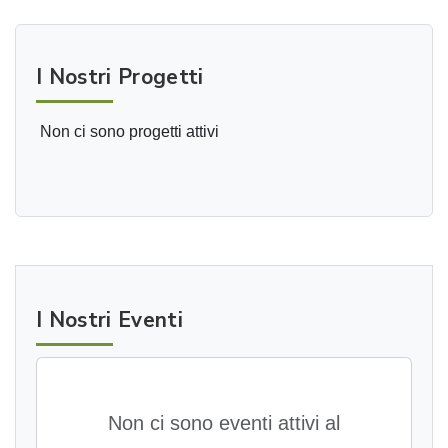
I Nostri Progetti
Non ci sono progetti attivi
I Nostri Eventi
Non ci sono eventi attivi al