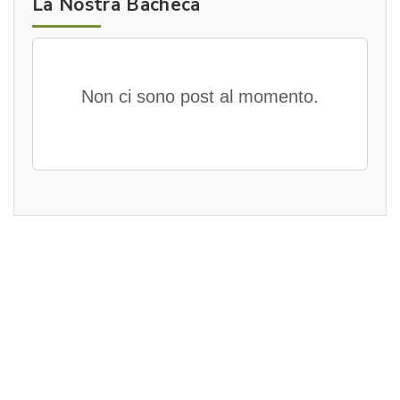
La Nostra Bacheca
Non ci sono post al momento.