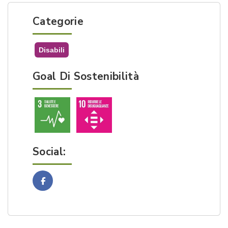
Categorie
Disabili
Goal Di Sostenibilità
Social:
Facebook