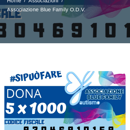
Home
Associazioni
Associazione Blue Family O.D.V.