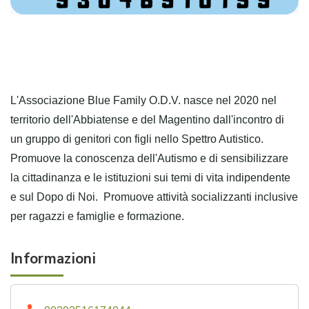
L'Associazione Blue Family O.D.V. nasce nel 2020 nel
territorio dell'Abbiatense e del Magentino dall'incontro di
un gruppo di genitori con figli nello Spettro Autistico.
Promuove la conoscenza dell'Autismo e di sensibilizzare
la cittadinanza e le istituzioni sui temi di vita indipendente
e sul Dopo di Noi. Promuove attività socializzanti inclusive
per ragazzi e famiglie e formazione.
Informazioni