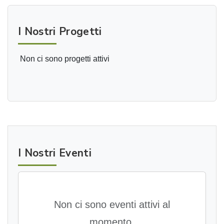
I Nostri Progetti
Non ci sono progetti attivi
I Nostri Eventi
Non ci sono eventi attivi al
momento.