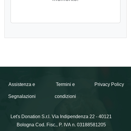
Assistenza e
Termini e
Privacy Policy
Segnalazioni
condizioni
Let's Donation S.r.l.
Via Indipendenza 22 - 40121
Bologna
Cod. Fisc., P. IVA n. 03188581205