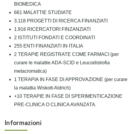
BIOMEDICA
661 MALATTIE STUDIATE
3.118 PROGETTI DI RICERCA FINANZIATI
1.916 RICERCATORI FINZANZIATI
2 ISTITUTI FONDATI E COORDINATI
255 ENTI FINANZIATI IN ITALIA
2 TERAPIE REGISTRATE COME FARMACI (
per
curare le malattie
​
ADA-SCID e
Leucodistrofia
metacromatica)
1 TERAPIA IN FASE DI APPROVAZIONE (
per curare
la
malattia
Wiskott
-Aldrich)
+10 TERAPIE IN FASE DI SPERIMENTICAZIONE
PRE-CLINICA O CLINICA AVANZATA.
Informazioni