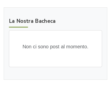
La Nostra Bacheca
Non ci sono post al momento.