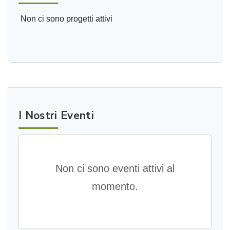
Non ci sono progetti attivi
I Nostri Eventi
Non ci sono eventi attivi al
momento.