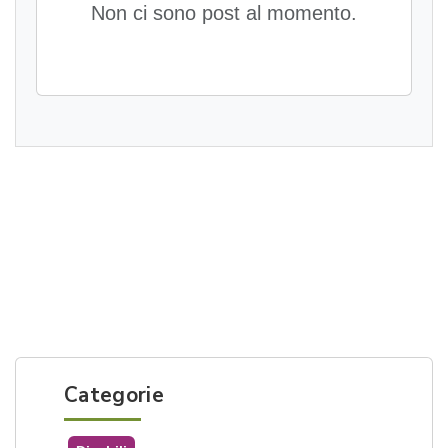
Non ci sono post al momento.
Categorie