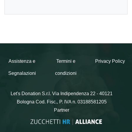
Assistenza e
Termini e
Privacy Policy
Segnalazioni
condizioni
Let's Donation S.r.l.
Via Indipendenza 22 - 40121
Bologna
Cod. Fisc., P. IVA n. 03188581205
Partner