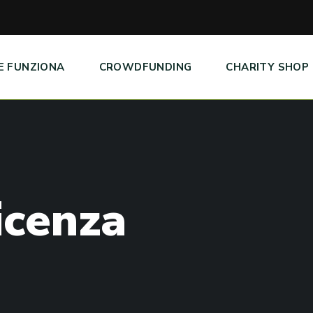
E FUNZIONA
CROWDFUNDING
CHARITY SHOP
i
c
e
n
z
a