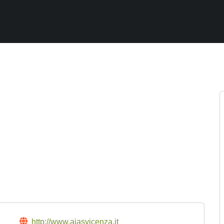
http://www.aiasvicenza.it