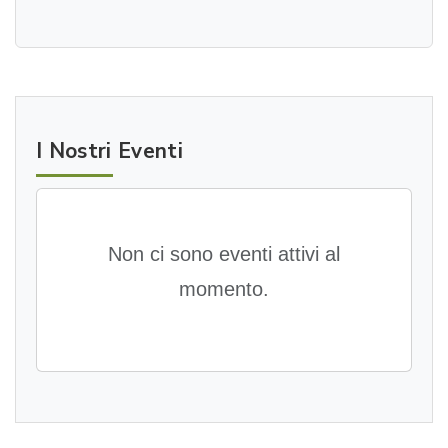
I Nostri Eventi
Non ci sono eventi attivi al
momento.