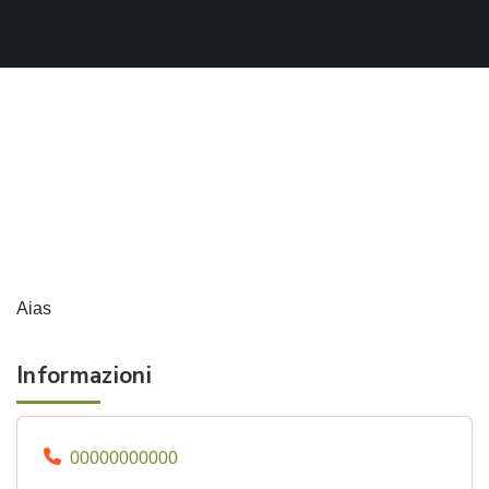
Aias
Informazioni
00000000000