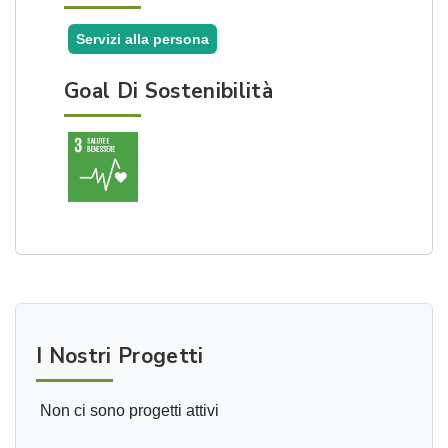
Servizi alla persona
Goal Di Sostenibilità
I Nostri Progetti
Non ci sono progetti attivi