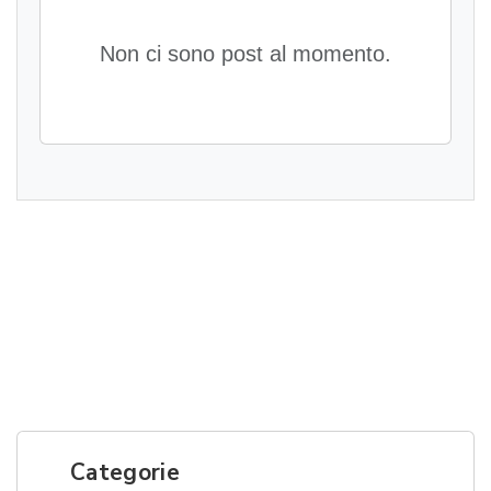
Non ci sono post al momento.
Categorie