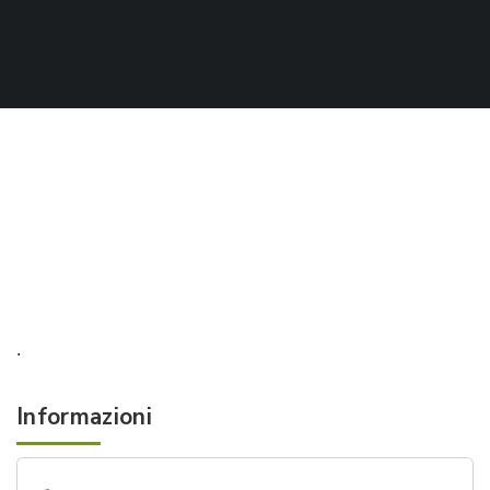
.
Informazioni