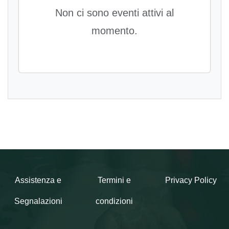
Non ci sono eventi attivi al
momento.
Assistenza e
Termini e
Privacy Policy
Segnalazioni
condizioni