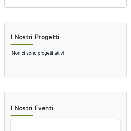
I Nostri Progetti
Non ci sono progetti attivi
I Nostri Eventi