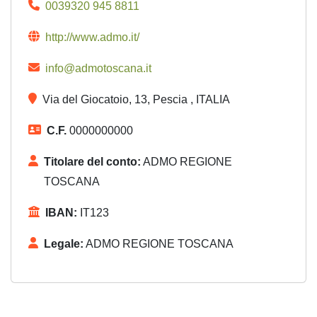
0039320 945 8811
http://www.admo.it/
info@admotoscana.it
Via del Giocatoio, 13, Pescia , ITALIA
C.F.
0000000000
Titolare del conto:
ADMO REGIONE
TOSCANA
IBAN:
IT123
Legale:
ADMO REGIONE TOSCANA