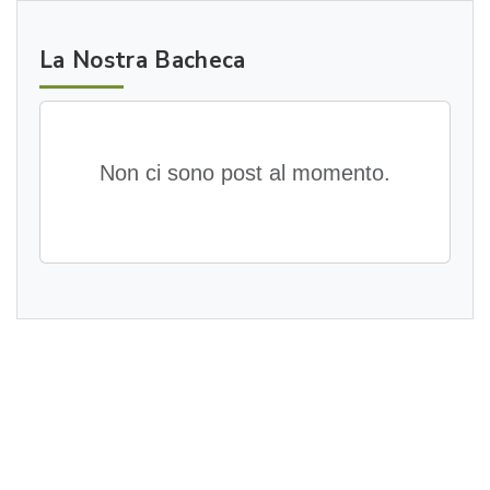
La Nostra Bacheca
Non ci sono post al momento.